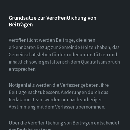
Grundsätze zur Veröffentlichung von
Beiträgen
Veröffentlicht werden Beiträge, die einen
erkennbaren Bezug zur Gemeinde Holzen haben, das
Gemeinschaftsleben fördern oder unterstützen und
inhaltlich sowie gestalterisch dem Qualitätsanspruch
entsprechen.
Nötigenfalls werden die Verfasser gebeten, ihre
Beiträge nachzubessern. Änderungen durch das
Redaktionsteam werden nur nach vorheriger
Abstimmung mit dem Verfasser übernommen.
Über die Veröffentlichung von Beiträgen entscheidet