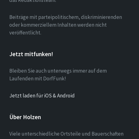
das Redaktionsteam.
Beiträge mit parteipolitischem, diskriminierenden
oder kommerziellem Inhalten werden nicht
veröffentlicht.
Jetzt mitfunken!
Bleiben Sie auch unterwegs immer auf dem
Laufenden mit DorfFunk!
Jetzt laden für iOS & Android
Über Holzen
Viele unterschiedliche Ortsteile und Bauerschaften