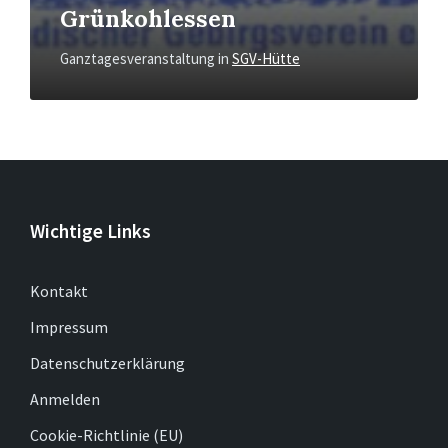
Grünkohlessen
Ganztagesveranstaltung
in
SGV-Hütte
Wichtige Links
Kontakt
Impressum
Datenschutzerklärung
Anmelden
Cookie-Richtlinie (EU)