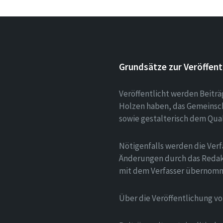
Grundsätze zur Veröffent
Veröffentlicht werden Beitr
Holzen haben, das Gemeinsch
sowie gestalterisch dem Qua
Nötigenfalls werden die Verf
Änderungen durch das Redak
mit dem Verfasser übernom
Über die Veröffentlichung v