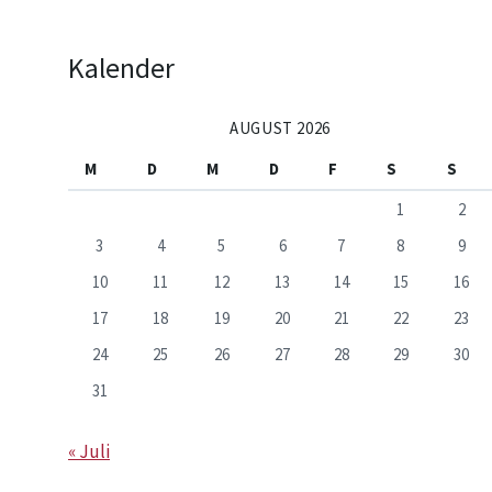
Kalender
AUGUST 2026
M
D
M
D
F
S
S
1
2
3
4
5
6
7
8
9
10
11
12
13
14
15
16
17
18
19
20
21
22
23
24
25
26
27
28
29
30
31
« Juli