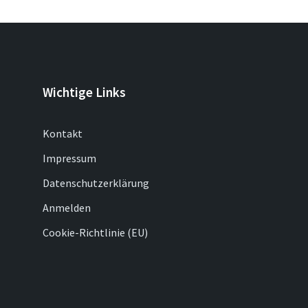
Wichtige Links
Kontakt
Impressum
Datenschutzerklärung
Anmelden
Cookie-Richtlinie (EU)