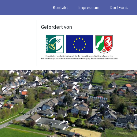
Kontakt
Impressum
DorfFunk
Gefördert von