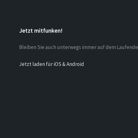
Jetzt mitfunken!
Bleiben Sie auch unterwegs immer auf dem Laufende
Jetzt laden für iOS & Android