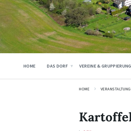
HOME
DAS DORF
VEREINE & GRUPPIERUN
HOME
VERANSTALTUNG
Kartoffe