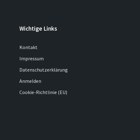
Wichtige Links
Kontakt
Impressum
Datenschutzerklärung
Anmelden
Cookie-Richtlinie (EU)