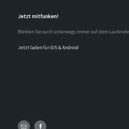
Jetzt mitfunken!
Bleiben Sie auch unterwegs immer auf dem Laufende
Jetzt laden für iOS & Android
Email
Facebook