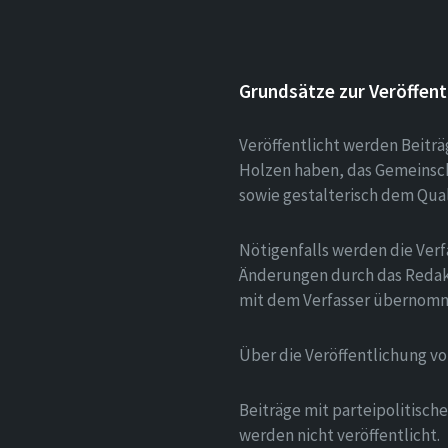
Grundsätze zur Veröffent
Veröffentlicht werden Beitr
Holzen haben, das Gemeinsch
sowie gestalterisch dem Qua
Nötigenfalls werden die Verf
Änderungen durch das Redak
mit dem Verfasser übernom
Über die Veröffentlichung v
Beiträge mit parteipolitisc
werden nicht veröffentlicht.