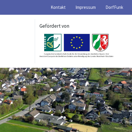
Kontakt
Impressum
DorfFunk
Gefördert von