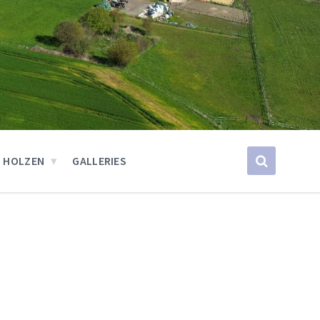
 HOLZEN
GALLERIES