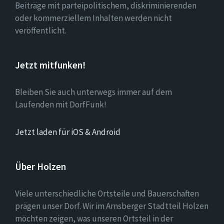
Beiträge mit parteipolitischem, diskriminierenden
oder kommerziellem Inhalten werden nicht
veröffentlicht.
Jetzt mitfunken!
Bleiben Sie auch unterwegs immer auf dem
Laufenden mit DorfFunk!
Jetzt laden für iOS & Android
Über Holzen
Viele unterschiedliche Ortsteile und Bauerschaften
prägen unser Dorf. Wir im Arnsberger Stadtteil Holzen
möchten zeigen, was unseren Ortsteil in der