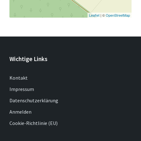
Leaflet
| ©
OpenStreetMap
Wichtige Links
Kontakt
Impressum
Datenschutzerklärung
Anmelden
Cookie-Richtlinie (EU)