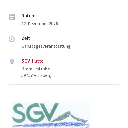
Datum
12. Dezember 2026
Zeit
Ganztagesveranstaltung
SGV-Hütte
Bremkestraße
59757 Arnsberg