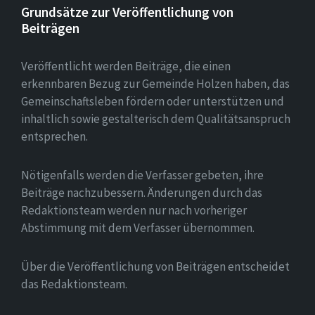
Grundsätze zur Veröffentlichung von
Beiträgen
Veröffentlicht werden Beiträge, die einen
erkennbaren Bezug zur Gemeinde Holzen haben, das
Gemeinschaftsleben fördern oder unterstützen und
inhaltlich sowie gestalterisch dem Qualitätsanspruch
entsprechen.
Nötigenfalls werden die Verfasser gebeten, ihre
Beiträge nachzubessern. Änderungen durch das
Redaktionsteam werden nur nach vorheriger
Abstimmung mit dem Verfasser übernommen.
Über die Veröffentlichung von Beiträgen entscheidet
das Redaktionsteam.