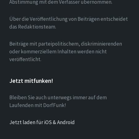
Abstimmung mit dem Verfasser übernommen.
Über die Veröffentlichung von Beiträgen entscheidet
das Redaktionsteam.
Beiträge mit parteipolitischem, diskriminierenden
oder kommerziellem Inhalten werden nicht
veröffentlicht.
Jetzt mitfunken!
Bleiben Sie auch unterwegs immer auf dem
Laufenden mit DorfFunk!
Jetzt laden für iOS & Android