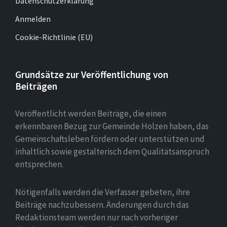
Datenschutzerklärung
Anmelden
Cookie-Richtlinie (EU)
Grundsätze zur Veröffentlichung von
Beiträgen
Veröffentlicht werden Beiträge, die einen
erkennbaren Bezug zur Gemeinde Holzen haben, das
Gemeinschaftsleben fördern oder unterstützen und
inhaltlich sowie gestalterisch dem Qualitätsanspruch
entsprechen.
Nötigenfalls werden die Verfasser gebeten, ihre
Beiträge nachzubessern. Änderungen durch das
Redaktionsteam werden nur nach vorheriger