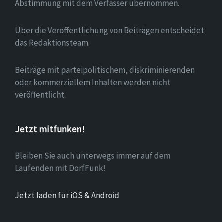
Abstimmung mit dem Verfasser übernommen.
Über die Veröffentlichung von Beiträgen entscheidet
das Redaktionsteam.
Beiträge mit parteipolitischem, diskriminierenden
oder kommerziellem Inhalten werden nicht
veröffentlicht.
Jetzt mitfunken!
Bleiben Sie auch unterwegs immer auf dem
Laufenden mit DorfFunk!
Jetzt laden für iOS & Android