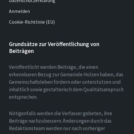
Datenschutzerklärung
Anmelden
Cookie-Richtlinie (EU)
Grundsätze zur Veröffentlichung von
Beiträgen
Veröffentlicht werden Beiträge, die einen
erkennbaren Bezug zur Gemeinde Holzen haben, das
Gemeinschaftsleben fördern oder unterstützen und
inhaltlich sowie gestalterisch dem Qualitätsanspruch
entsprechen.
Nötigenfalls werden die Verfasser gebeten, ihre
Beiträge nachzubessern. Änderungen durch das
Redaktionsteam werden nur nach vorheriger