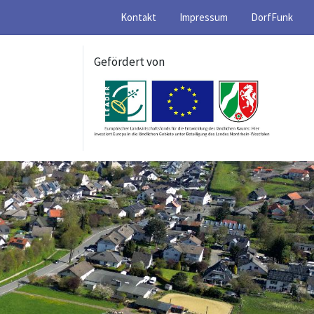
Kontakt
Impressum
DorfFunk
Gefördert von