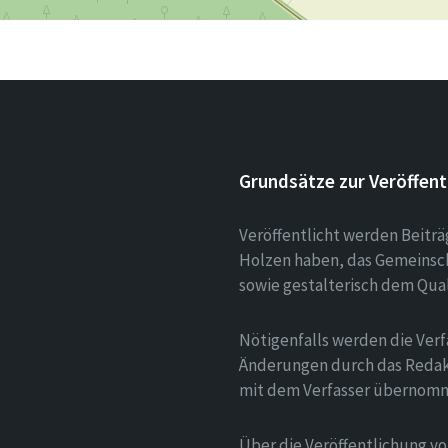
Grundsätze zur Veröffent
Veröffentlicht werden Beitr
Holzen haben, das Gemeinsch
sowie gestalterisch dem Qua
Nötigenfalls werden die Verf
Änderungen durch das Redak
mit dem Verfasser übernom
Über die Veröffentlichung v