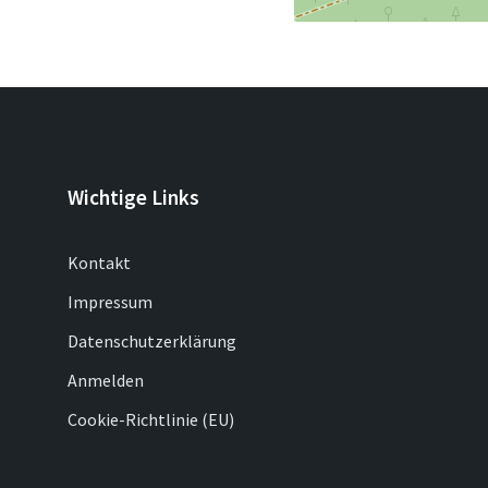
Wichtige Links
Kontakt
Impressum
Datenschutzerklärung
Anmelden
Cookie-Richtlinie (EU)