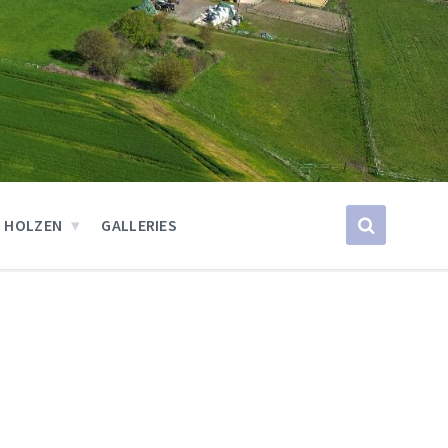
 HOLZEN
GALLERIES