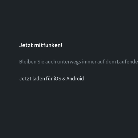
Jetzt mitfunken!
Bleiben Sie auch unterwegs immer auf dem Laufende
Jetzt laden für iOS & Android