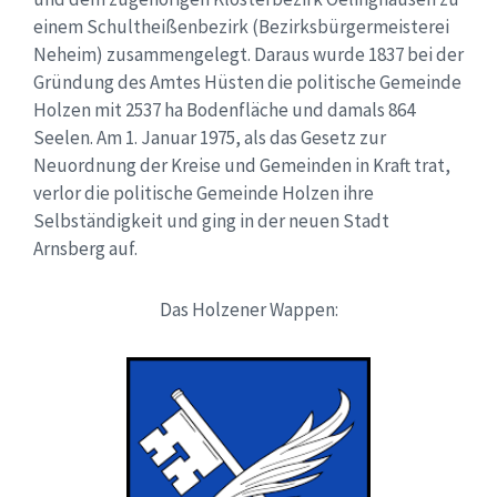
einem Schultheißenbezirk (Bezirksbürgermeisterei
Neheim) zusammengelegt. Daraus wurde 1837 bei der
Gründung des Amtes Hüsten die politische Gemeinde
Holzen mit 2537 ha Bodenfläche und damals 864
Seelen. Am 1. Januar 1975, als das Gesetz zur
Neuordnung der Kreise und Gemeinden in Kraft trat,
verlor die politische Gemeinde Holzen ihre
Selbständigkeit und ging in der neuen Stadt
Arnsberg auf.
Das Holzener Wappen: