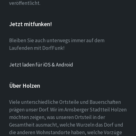
veröffentlicht.
Jetzt mitfunken!
Bleiben Sie auch unterwegs immer auf dem
Laufenden mit DorfFunk!
Jetzt laden für iOS & Android
Über Holzen
Viele unterschiedliche Ortsteile und Bauerschaften
prägen unser Dorf. Wir im Arnsberger Stadtteil Holzen
möchten zeigen, was unseren Ortsteil in der
Gesamtheit ausmacht, welche Wurzeln das Dorf und
die anderen Wohnstandorte haben, welche Vorzüge