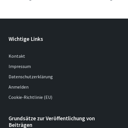
Wichtige Links
Kontakt
Impressum
Datenschutzerklärung
Anmelden
Cookie-Richtlinie (EU)
Grundsätze zur Veröffentlichung von
Beiträgen