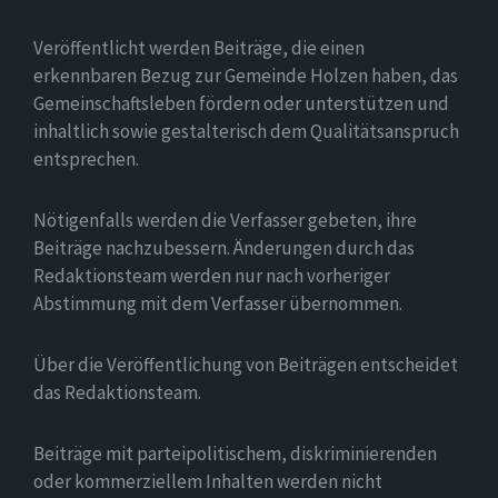
Veröffentlicht werden Beiträge, die einen
erkennbaren Bezug zur Gemeinde Holzen haben, das
Gemeinschaftsleben fördern oder unterstützen und
inhaltlich sowie gestalterisch dem Qualitätsanspruch
entsprechen.
Nötigenfalls werden die Verfasser gebeten, ihre
Beiträge nachzubessern. Änderungen durch das
Redaktionsteam werden nur nach vorheriger
Abstimmung mit dem Verfasser übernommen.
Über die Veröffentlichung von Beiträgen entscheidet
das Redaktionsteam.
Beiträge mit parteipolitischem, diskriminierenden
oder kommerziellem Inhalten werden nicht