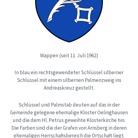
Wappen (seit 11. Juli 1962)
In blau ein rechtsgewendeter Schlüssel silberner
Schlüssel mit einem silbernen Palmenzweig ins
Andreaskreuz gestellt.
Schlüssel und Palmstab deuten auf das in der
Gemeinde gelegene ehemalige Kloster Oelinghausen
und die dem Hl. Petrus geweihte Klosterkirche hin.
Die Farben sind die der Grafen von Arnsberg in deren
ehemaligen Herrschaftsbereich die Ortschaft liegt.