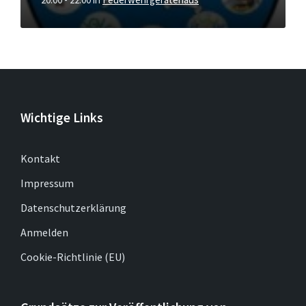
Wichtige Links
Kontakt
Impressum
Datenschutzerklärung
Anmelden
Cookie-Richtlinie (EU)