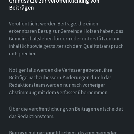
Grundsätze zur Veröffentlichung von
Beiträgen
Veröffentlicht werden Beiträge, die einen
erkennbaren Bezug zur Gemeinde Holzen haben, das
Gemeinschaftsleben fördern oder unterstützen und
inhaltlich sowie gestalterisch dem Qualitätsanspruch
entsprechen.
Nötigenfalls werden die Verfasser gebeten, ihre
Beiträge nachzubessern. Änderungen durch das
Redaktionsteam werden nur nach vorheriger
Abstimmung mit dem Verfasser übernommen.
Über die Veröffentlichung von Beiträgen entscheidet
das Redaktionsteam.
Beiträge mit parteipolitischem, diskriminierenden