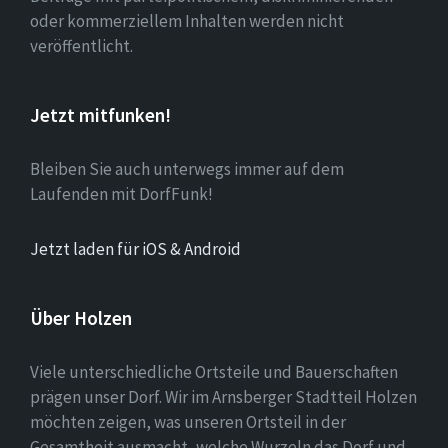
oder kommerziellem Inhalten werden nicht
veröffentlicht.
Jetzt mitfunken!
Bleiben Sie auch unterwegs immer auf dem
Laufenden mit DorfFunk!
Jetzt laden für iOS & Android
Über Holzen
Viele unterschiedliche Ortsteile und Bauerschaften
prägen unser Dorf. Wir im Arnsberger Stadtteil Holzen
möchten zeigen, was unseren Ortsteil in der
Gesamtheit ausmacht, welche Wurzeln das Dorf und