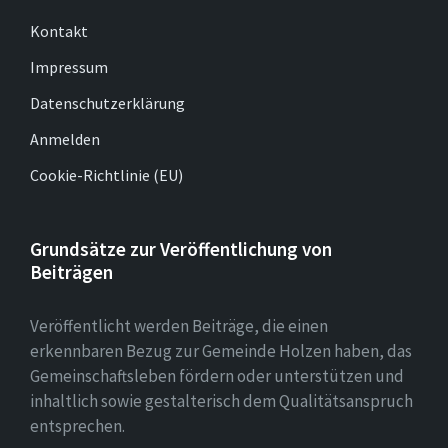
Kontakt
Impressum
Datenschutzerklärung
Anmelden
Cookie-Richtlinie (EU)
Grundsätze zur Veröffentlichung von
Beiträgen
Veröffentlicht werden Beiträge, die einen
erkennbaren Bezug zur Gemeinde Holzen haben, das
Gemeinschaftsleben fördern oder unterstützen und
inhaltlich sowie gestalterisch dem Qualitätsanspruch
entsprechen.