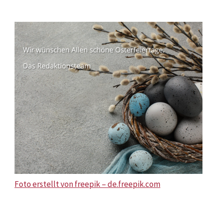
Foto erstellt von freepik – de.freepik.com