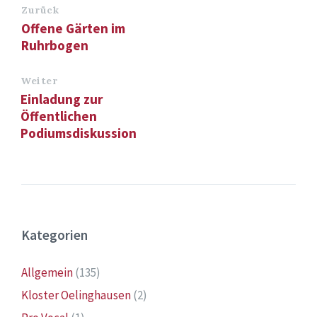
Zurück
Offene Gärten im
Ruhrbogen
Weiter
Einladung zur
Öffentlichen
Podiumsdiskussion
Kategorien
Allgemein
(135)
Kloster Oelinghausen
(2)