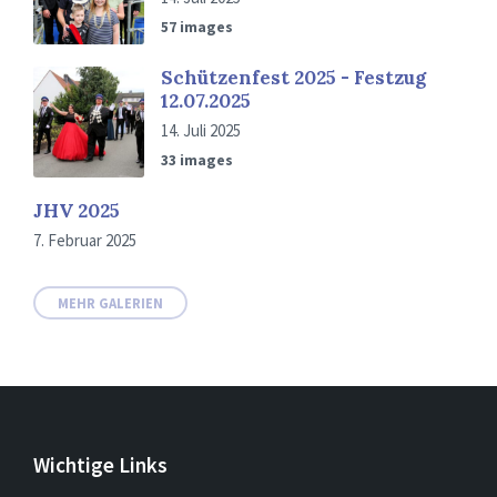
57 images
Schützenfest 2025 - Festzug
12.07.2025
14. Juli 2025
33 images
JHV 2025
7. Februar 2025
MEHR GALERIEN
Wichtige Links