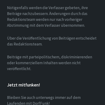
Nötigenfalls werden die Verfasser gebeten, ihre
Beiträge nachzubessern. Änderungen durch das
Redaktionsteam werden nur nach vorheriger
Abstimmung mit dem Verfasser übernommen.
Über die Veröffentlichung von Beiträgen entscheidet
das Redaktionsteam.
Beiträge mit parteipolitischem, diskriminierenden
oder kommerziellem Inhalten werden nicht
veröffentlicht.
Jetzt mitfunken!
Bleiben Sie auch unterwegs immer auf dem
Laufenden mit DorfFunk!