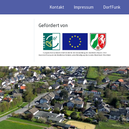
Kontakt
Impressum
DorfFunk
Gefördert von