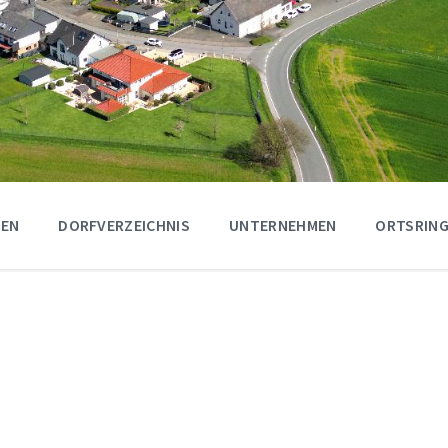
GEN
DORFVERZEICHNIS
UNTERNEHMEN
ORTSRING