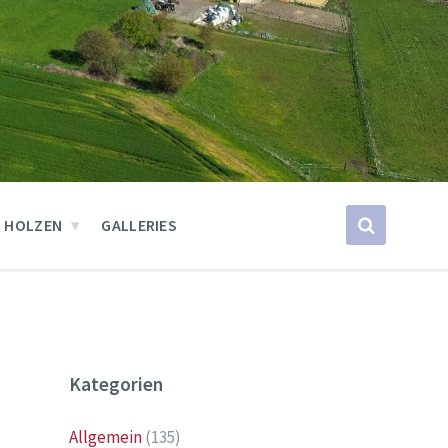
 HOLZEN
GALLERIES
Kategorien
Allgemein
(135)