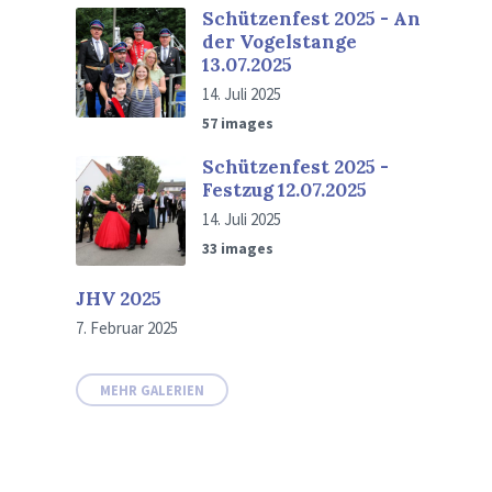
Schützenfest 2025 - An
der Vogelstange
13.07.2025
14. Juli 2025
57 images
Schützenfest 2025 -
Festzug 12.07.2025
14. Juli 2025
33 images
JHV 2025
7. Februar 2025
MEHR GALERIEN