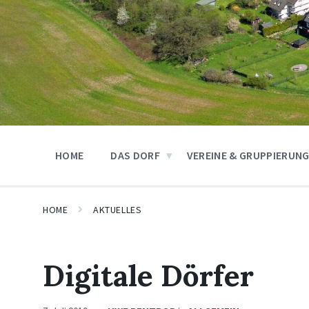
HOME
DAS DORF
VEREINE & GRUPPIERUN
HOME
AKTUELLES
Digitale Dörfer