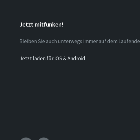
Jetzt mitfunken!
Bleiben Sie auch unterwegs immer auf dem Laufende
Jetzt laden für iOS & Android