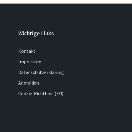
Wichtige Links
Kontakt
Impressum
Datenschutzerklärung
Anmelden
Cookie-Richtlinie (EU)