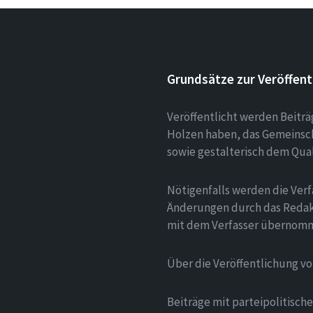
Grundsätze zur Veröffent
Veröffentlicht werden Beitr
Holzen haben, das Gemeinsch
sowie gestalterisch dem Qua
Nötigenfalls werden die Verf
Änderungen durch das Redak
mit dem Verfasser übernom
Über die Veröffentlichung v
Beiträge mit parteipolitisc