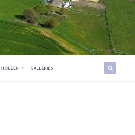
 HOLZEN
GALLERIES