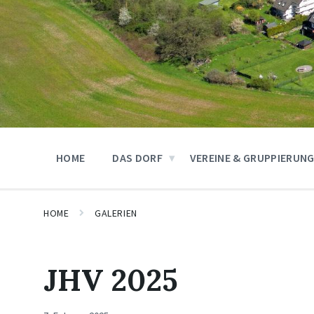
HOME
DAS DORF
VEREINE & GRUPPIERUN
HOME
GALERIEN
JHV 2025