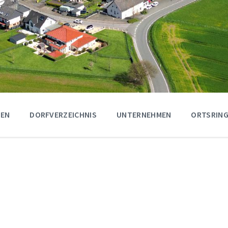
GEN
DORFVERZEICHNIS
UNTERNEHMEN
ORTSRING