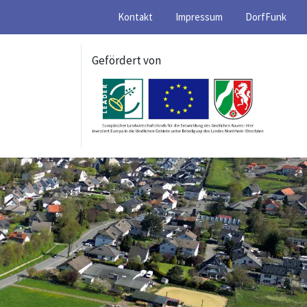
Kontakt
Impressum
DorfFunk
Gefördert von