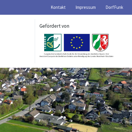
Kontakt
Impressum
DorfFunk
Gefördert von