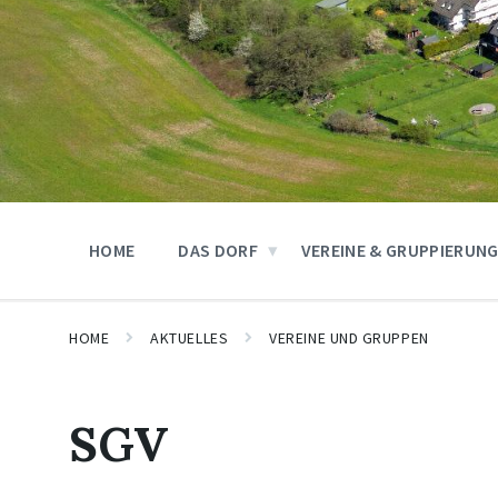
HOME
DAS DORF
VEREINE & GRUPPIERUN
HOME
AKTUELLES
VEREINE UND GRUPPEN
SGV