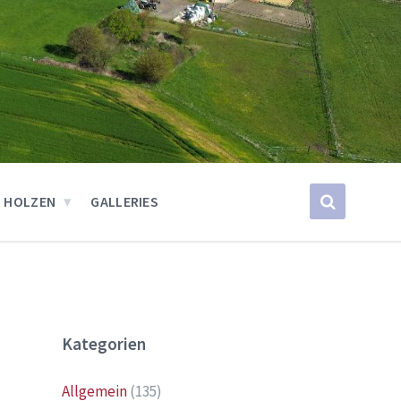
 HOLZEN
GALLERIES
Kategorien
Allgemein
(135)