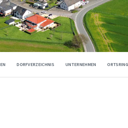
GEN
DORFVERZEICHNIS
UNTERNEHMEN
ORTSRING