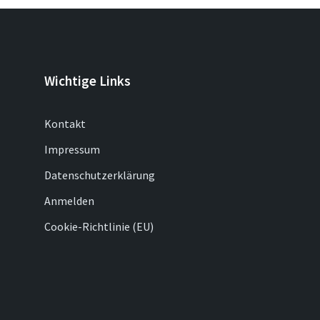
Wichtige Links
Kontakt
Impressum
Datenschutzerklärung
Anmelden
Cookie-Richtlinie (EU)