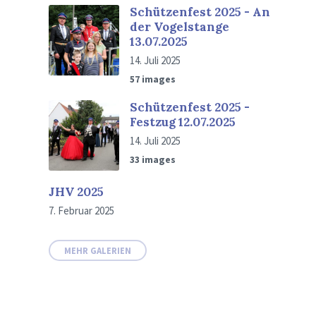
Schützenfest 2025 - An
der Vogelstange
13.07.2025
14. Juli 2025
57 images
Schützenfest 2025 -
Festzug 12.07.2025
14. Juli 2025
33 images
JHV 2025
7. Februar 2025
MEHR GALERIEN