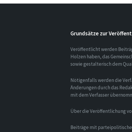
Grundsätze zur Veröffent
Veröffentlicht werden Beitr
Holzen haben, das Gemeinsch
sowie gestalterisch dem Qua
Nötigenfalls werden die Verf
Änderungen durch das Redak
mit dem Verfasser übernom
Über die Veröffentlichung v
Beiträge mit parteipolitisc