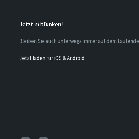
Jetzt mitfunken!
Bleiben Sie auch unterwegs immer auf dem Laufende
Jetzt laden für iOS & Android