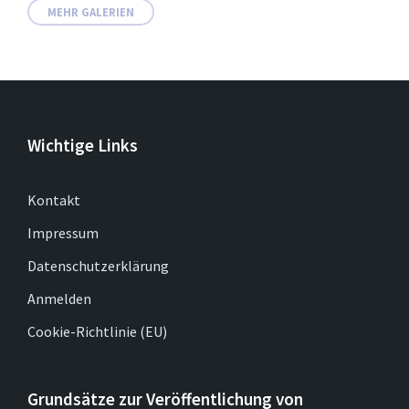
MEHR GALERIEN
Wichtige Links
Kontakt
Impressum
Datenschutzerklärung
Anmelden
Cookie-Richtlinie (EU)
Grundsätze zur Veröffentlichung von