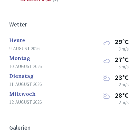
Wetter
Heute
29°C
9. AUGUST 2026
3 m/s
Montag
27°C
10. AUGUST 2026
5 m/s
Dienstag
23°C
11. AUGUST 2026
2 m/s
Mittwoch
28°C
12. AUGUST 2026
2 m/s
Galerien