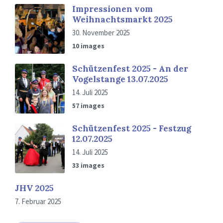
Impressionen vom
Weihnachtsmarkt 2025
30. November 2025
10 images
Schützenfest 2025 - An der
Vogelstange 13.07.2025
14. Juli 2025
57 images
Schützenfest 2025 - Festzug
12.07.2025
14. Juli 2025
33 images
JHV 2025
7. Februar 2025