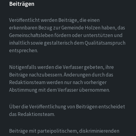
Beiträgen
Veröffentlicht werden Beiträge, die einen
erkennbaren Bezug zur Gemeinde Holzen haben, das
Gemeinschaftsleben fördern oder unterstützen und
inhaltlich sowie gestalterisch dem Qualitätsanspruch
entsprechen.
Nötigenfalls werden die Verfasser gebeten, ihre
Beiträge nachzubessern. Änderungen durch das
Redaktionsteam werden nur nach vorheriger
Abstimmung mit dem Verfasser übernommen.
Über die Veröffentlichung von Beiträgen entscheidet
das Redaktionsteam.
Beiträge mit parteipolitischem, diskriminierenden