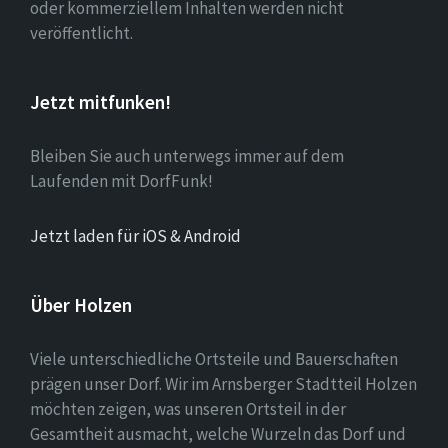
oder kommerziellem Inhalten werden nicht
veröffentlicht.
Jetzt mitfunken!
Bleiben Sie auch unterwegs immer auf dem
Laufenden mit DorfFunk!
Jetzt laden für iOS & Android
Über Holzen
Viele unterschiedliche Ortsteile und Bauerschaften
prägen unser Dorf. Wir im Arnsberger Stadtteil Holzen
möchten zeigen, was unseren Ortsteil in der
Gesamtheit ausmacht, welche Wurzeln das Dorf und