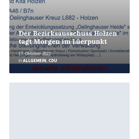
Der Bezirksausschuss Holzen
tagt Morgen im Lüerpunkt
17. Oktober 2022
in
ALLGEMEIN
,
CDU
Mehr
erfahren