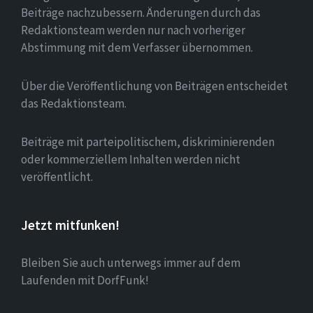
Beiträge nachzubessern. Änderungen durch das
Redaktionsteam werden nur nach vorheriger
Abstimmung mit dem Verfasser übernommen.
Über die Veröffentlichung von Beiträgen entscheidet
das Redaktionsteam.
Beiträge mit parteipolitischem, diskriminierenden
oder kommerziellem Inhalten werden nicht
veröffentlicht.
Jetzt mitfunken!
Bleiben Sie auch unterwegs immer auf dem
Laufenden mit DorfFunk!