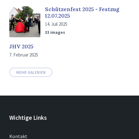
Schützenfest 2025 - Festzug
12.07.2025
14. Juli 2025
33 images
JHV 2025
7. Februar 2025
MEHR GALERIEN
Wichtige Links
Kontakt