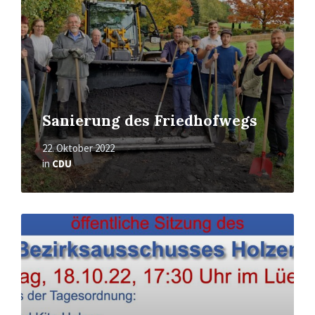
Sanierung des Friedhofwegs
22. Oktober 2022
in
CDU
Mehr
erfahren