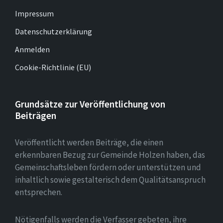
Impressum
Datenschutzerklärung
Anmelden
Cookie-Richtlinie (EU)
Grundsätze zur Veröffentlichung von
Beiträgen
Veröffentlicht werden Beiträge, die einen
erkennbaren Bezug zur Gemeinde Holzen haben, das
Gemeinschaftsleben fördern oder unterstützen und
inhaltlich sowie gestalterisch dem Qualitätsanspruch
entsprechen.
Nötigenfalls werden die Verfasser gebeten, ihre