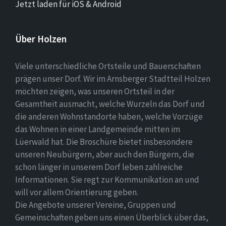
Jetzt laden für iOS & Android
Über Holzen
Viele unterschiedliche Ortsteile und Bauerschaften
prägen unser Dorf. Wir im Arnsberger Stadtteil Holzen
möchten zeigen, was unseren Ortsteil in der
Gesamtheit ausmacht, welche Wurzeln das Dorf und
die anderen Wohnstandorte haben, welche Vorzüge
das Wohnen in einer Landgemeinde mitten im
Lüerwald hat. Die Broschüre bietet insbesondere
unseren Neubürgern, aber auch den Bürgern, die
schon länger in unserem Dorf leben zahlreiche
Informationen. Sie regt zur Kommunikation an und
will vor allem Orientierung geben.
Die Angebote unserer Vereine, Gruppen und
Gemeinschaften geben uns einen Überblick über das,