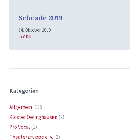
Schnade 2019
14. Oktober 2019
in
CDU
Kategorien
Allgemein
(135)
Kloster Oelinghausen
(2)
Pro Vocal
(1)
Theatergruppe e. V.
(2)