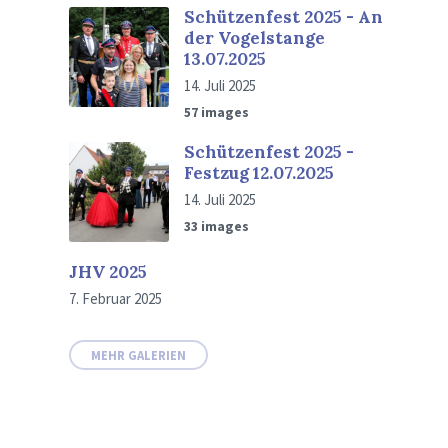
Schützenfest 2025 - An
der Vogelstange
13.07.2025
14. Juli 2025
57 images
Schützenfest 2025 -
Festzug 12.07.2025
14. Juli 2025
33 images
JHV 2025
7. Februar 2025
MEHR GALERIEN