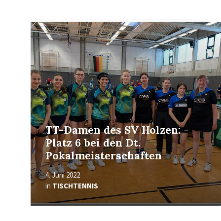
Mehr
erfahren
TT-Damen des SV Holzen:
Platz 6 bei den Dt.
Pokalmeisterschaften
4. Juni 2022
in
TISCHTENNIS