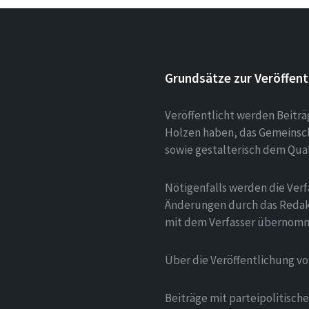
Grundsätze zur Veröffent
Veröffentlicht werden Beitr
Holzen haben, das Gemeinsch
sowie gestalterisch dem Qua
Nötigenfalls werden die Verf
Änderungen durch das Redak
mit dem Verfasser übernom
Über die Veröffentlichung v
Beiträge mit parteipolitisc