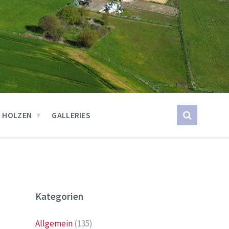
 HOLZEN
GALLERIES
Kategorien
Allgemein
(135)