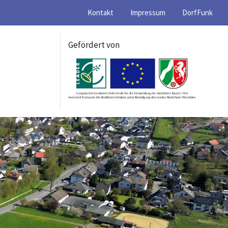
Kontakt
Impressum
DorfFunk
Gefördert von