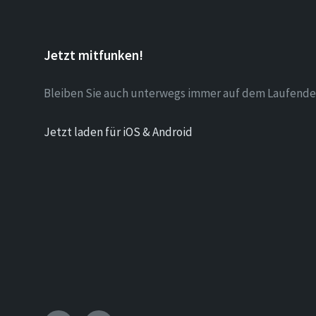
Jetzt mitfunken!
Bleiben Sie auch unterwegs immer auf dem Laufende
Jetzt laden für iOS & Android