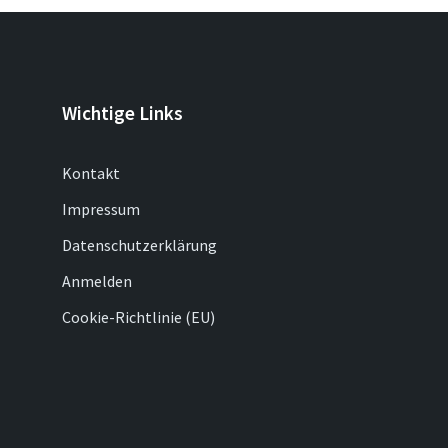
Wichtige Links
Kontakt
Impressum
Datenschutzerklärung
Anmelden
Cookie-Richtlinie (EU)