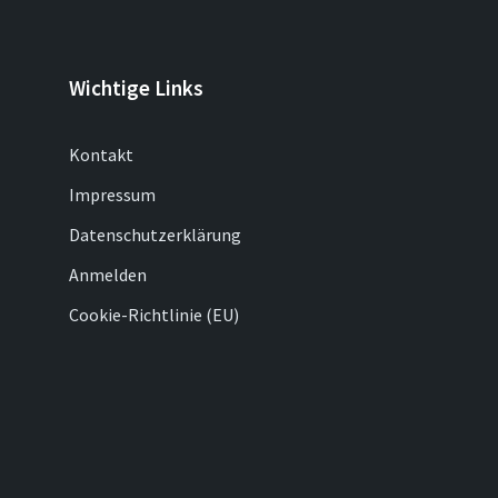
Wichtige Links
Kontakt
Impressum
Datenschutzerklärung
Anmelden
Cookie-Richtlinie (EU)