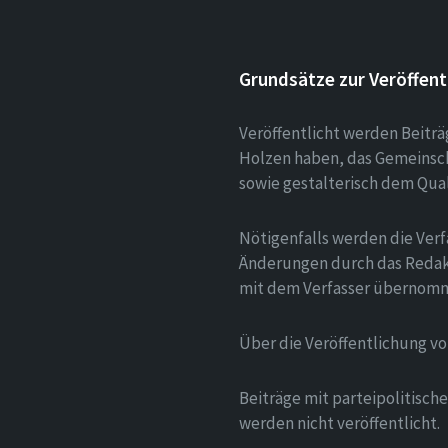
Grundsätze zur Veröffent
Veröffentlicht werden Beitr
Holzen haben, das Gemeinsch
sowie gestalterisch dem Qua
Nötigenfalls werden die Verf
Änderungen durch das Redak
mit dem Verfasser übernom
Über die Veröffentlichung v
Beiträge mit parteipolitisc
werden nicht veröffentlicht.