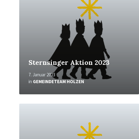
Sternsinger Aktion 2023
7. Januar 2023
in
GEMEINDETEAM HOLZEN
Mehr
erfahren