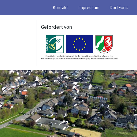
Kontakt
Impressum
DorfFunk
Gefördert von