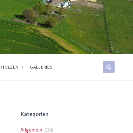
 HOLZEN
GALLERIES
Kategorien
Allgemein
(135)