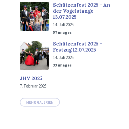
Schützenfest 2025 - An
der Vogelstange
13.07.2025
14. Juli 2025
57 images
Schützenfest 2025 -
Festzug 12.07.2025
14. Juli 2025
33 images
JHV 2025
7. Februar 2025
MEHR GALERIEN