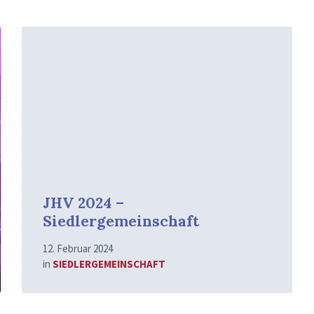
Mehr
erfahren
JHV 2024 –
Siedlergemeinschaft
12. Februar 2024
in
SIEDLERGEMEINSCHAFT