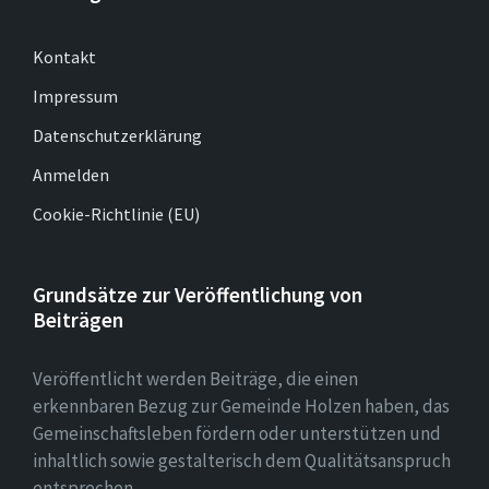
Kontakt
Impressum
Datenschutzerklärung
Anmelden
Cookie-Richtlinie (EU)
Grundsätze zur Veröffentlichung von
Beiträgen
Veröffentlicht werden Beiträge, die einen
erkennbaren Bezug zur Gemeinde Holzen haben, das
Gemeinschaftsleben fördern oder unterstützen und
inhaltlich sowie gestalterisch dem Qualitätsanspruch
entsprechen.