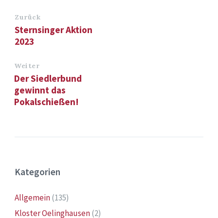
Zurück
Sternsinger Aktion
2023
Weiter
Der Siedlerbund
gewinnt das
Pokalschießen!
Kategorien
Allgemein
(135)
Kloster Oelinghausen
(2)