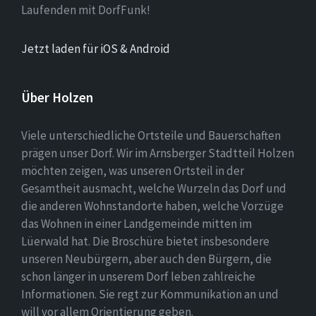
Laufenden mit DorfFunk!
Jetzt laden für iOS & Android
Über Holzen
Viele unterschiedliche Ortsteile und Bauerschaften
prägen unser Dorf. Wir im Arnsberger Stadtteil Holzen
möchten zeigen, was unseren Ortsteil in der
Gesamtheit ausmacht, welche Wurzeln das Dorf und
die anderen Wohnstandorte haben, welche Vorzüge
das Wohnen in einer Landgemeinde mitten im
Lüerwald hat. Die Broschüre bietet insbesondere
unseren Neubürgern, aber auch den Bürgern, die
schon länger in unserem Dorf leben zahlreiche
Informationen. Sie regt zur Kommunikation an und
will vor allem Orientierung geben.