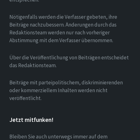
Nötigenfalls werden die Verfasser gebeten, ihre
Beiträge nachzubessern. Änderungen durch das
Redaktionsteam werden nur nach vorheriger
Abstimmung mit dem Verfasser übernommen.
Über die Veröffentlichung von Beiträgen entscheidet
das Redaktionsteam.
Beiträge mit parteipolitischem, diskriminierenden
oder kommerziellem Inhalten werden nicht
veröffentlicht.
Jetzt mitfunken!
Bleiben Sie auch unterwegs immer auf dem