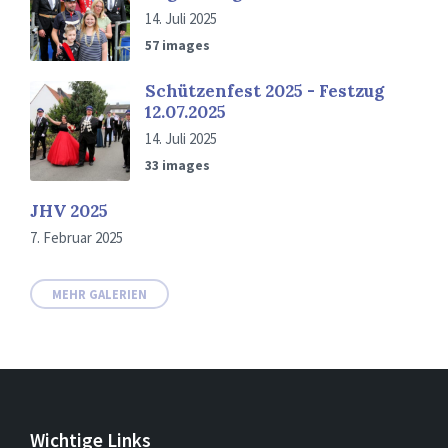
14. Juli 2025
57 images
Schützenfest 2025 - Festzug
12.07.2025
14. Juli 2025
33 images
JHV 2025
7. Februar 2025
MEHR GALERIEN
Wichtige Links