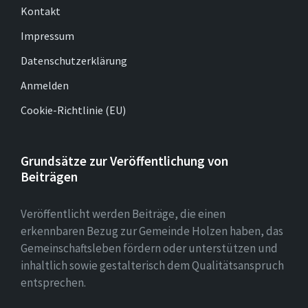
Kontakt
Impressum
Datenschutzerklärung
Anmelden
Cookie-Richtlinie (EU)
Grundsätze zur Veröffentlichung von
Beiträgen
Veröffentlicht werden Beiträge, die einen
erkennbaren Bezug zur Gemeinde Holzen haben, das
Gemeinschaftsleben fördern oder unterstützen und
inhaltlich sowie gestalterisch dem Qualitätsanspruch
entsprechen.