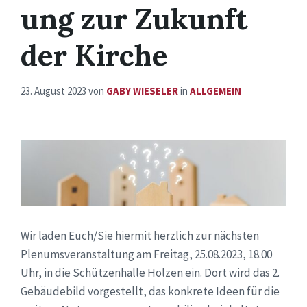
ung zur Zukunft
der Kirche
23. August 2023
von
GABY WIESELER
in
ALLGEMEIN
Wir laden Euch/Sie hiermit herzlich zur nächsten
Plenumsveranstaltung am Freitag, 25.08.2023, 18.00
Uhr, in die Schützenhalle Holzen ein. Dort wird das 2.
Gebäudebild vorgestellt, das konkrete Ideen für die