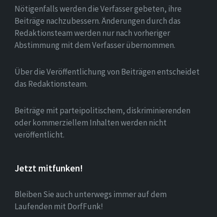
Nötigenfalls werden die Verfasser gebeten, ihre
Beiträge nachzubessern. Änderungen durch das
Redaktionsteam werden nur nach vorheriger
Abstimmung mit dem Verfasser übernommen.
Über die Veröffentlichung von Beiträgen entscheidet
das Redaktionsteam.
Beiträge mit parteipolitischem, diskriminierenden
oder kommerziellem Inhalten werden nicht
veröffentlicht.
Jetzt mitfunken!
Bleiben Sie auch unterwegs immer auf dem
Laufenden mit DorfFunk!