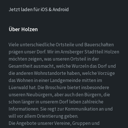
Jetzt laden für iOS & Android
Über Holzen
Viele unterschiedliche Ortsteile und Bauerschaften
prägen unser Dorf. Wir im Arnsberger Stadtteil Holzen
möchten zeigen, was unseren Ortsteil in der
Gesamtheit ausmacht, welche Wurzeln das Dorf und
die anderen Wohnstandorte haben, welche Vorzüge
das Wohnen in einer Landgemeinde mitten im
Lüerwald hat. Die Broschüre bietet insbesondere
unseren Neubürgern, aber auch den Bürgern, die
schon länger in unserem Dorf leben zahlreiche
Informationen. Sie regt zur Kommunikation an und
will vor allem Orientierung geben.
Die Angebote unserer Vereine, Gruppen und