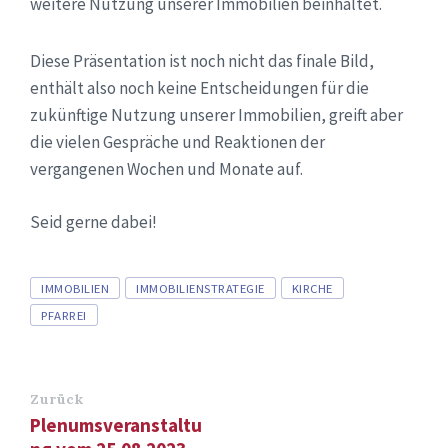
weitere Nutzung unserer Immobilien beinhaltet.
Diese Präsentation ist noch nicht das finale Bild,
enthält also noch keine Entscheidungen für die
zukünftige Nutzung unserer Immobilien, greift aber
die vielen Gespräche und Reaktionen der
vergangenen Wochen und Monate auf.
Seid gerne dabei!
Tags
IMMOBILIEN
IMMOBILIENSTRATEGIE
KIRCHE
PFARREI
Zurück
Plenumsveranstaltu