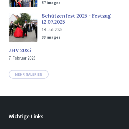
57 images
Schützenfest 2025 - Festzug
12.07.2025
14. Juli 2025
33 images
JHV 2025
7. Februar 2025
MEHR GALERIEN
Wichtige Links