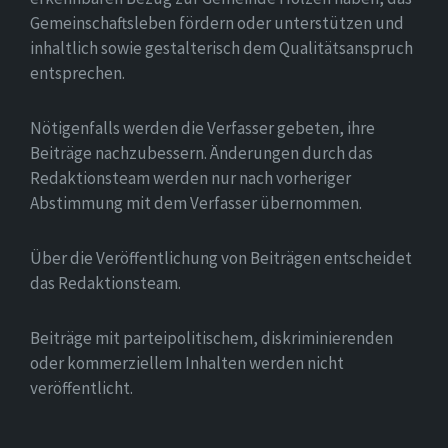
Gemeinschaftsleben fördern oder unterstützen und
inhaltlich sowie gestalterisch dem Qualitätsanspruch
entsprechen.
Nötigenfalls werden die Verfasser gebeten, ihre
Beiträge nachzubessern. Änderungen durch das
Redaktionsteam werden nur nach vorheriger
Abstimmung mit dem Verfasser übernommen.
Über die Veröffentlichung von Beiträgen entscheidet
das Redaktionsteam.
Beiträge mit parteipolitischem, diskriminierenden
oder kommerziellem Inhalten werden nicht
veröffentlicht.