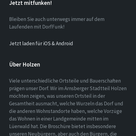
Jetzt mitfunken!
Bleiben Sie auch unterwegs immer auf dem
Laufenden mit DorfFunk!
Jetzt laden für iOS & Android
Über Holzen
Viele unterschiedliche Ortsteile und Bauerschaften
prägen unser Dorf. Wir im Arnsberger Stadtteil Holzen
möchten zeigen, was unseren Ortsteil in der
Gesamtheit ausmacht, welche Wurzeln das Dorf und
die anderen Wohnstandorte haben, welche Vorzüge
das Wohnen in einer Landgemeinde mitten im
Lüerwald hat. Die Broschüre bietet insbesondere
unseren Neubürgern, aber auch den Bürgern, die