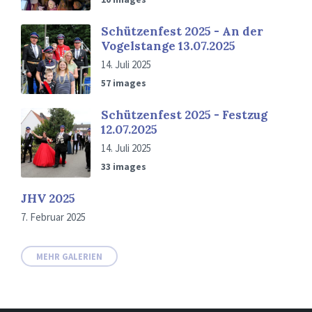
Schützenfest 2025 - An der
Vogelstange 13.07.2025
14. Juli 2025
57 images
Schützenfest 2025 - Festzug
12.07.2025
14. Juli 2025
33 images
JHV 2025
7. Februar 2025
MEHR GALERIEN