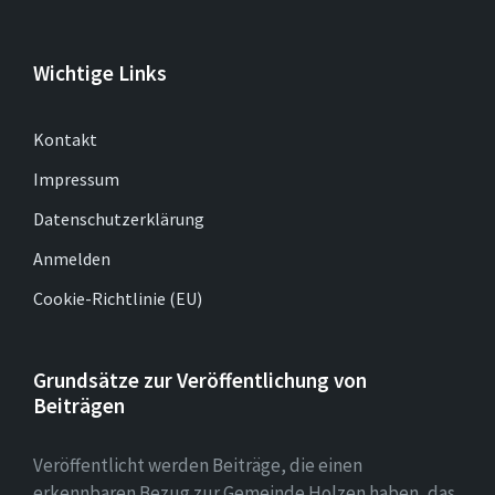
Wichtige Links
Kontakt
Impressum
Datenschutzerklärung
Anmelden
Cookie-Richtlinie (EU)
Grundsätze zur Veröffentlichung von
Beiträgen
Veröffentlicht werden Beiträge, die einen
erkennbaren Bezug zur Gemeinde Holzen haben, das