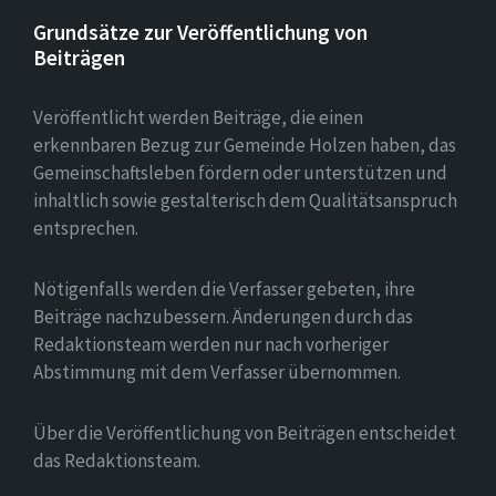
Grundsätze zur Veröffentlichung von
Beiträgen
Veröffentlicht werden Beiträge, die einen
erkennbaren Bezug zur Gemeinde Holzen haben, das
Gemeinschaftsleben fördern oder unterstützen und
inhaltlich sowie gestalterisch dem Qualitätsanspruch
entsprechen.
Nötigenfalls werden die Verfasser gebeten, ihre
Beiträge nachzubessern. Änderungen durch das
Redaktionsteam werden nur nach vorheriger
Abstimmung mit dem Verfasser übernommen.
Über die Veröffentlichung von Beiträgen entscheidet
das Redaktionsteam.