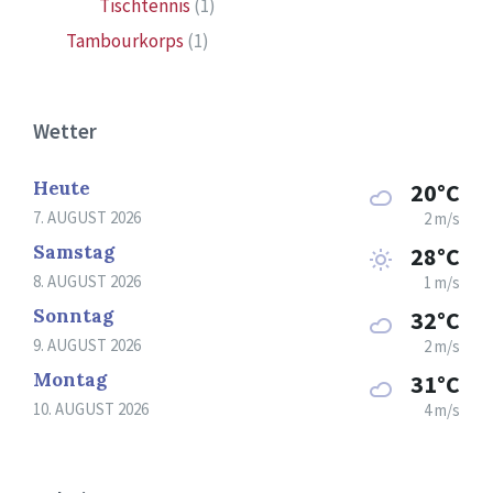
Tischtennis
(1)
Tambourkorps
(1)
Wetter
Heute
20°C
7. AUGUST 2026
2 m/s
Samstag
28°C
8. AUGUST 2026
1 m/s
Sonntag
32°C
9. AUGUST 2026
2 m/s
Montag
31°C
10. AUGUST 2026
4 m/s