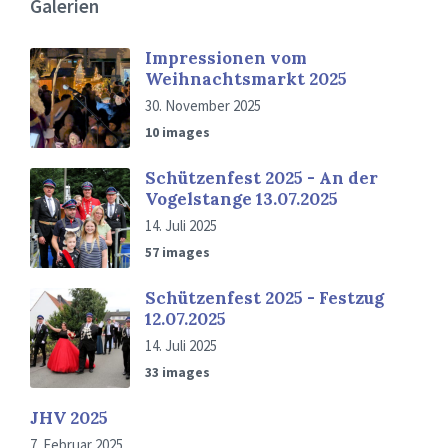
Galerien
Impressionen vom
Weihnachtsmarkt 2025
30. November 2025
10 images
Schützenfest 2025 - An der
Vogelstange 13.07.2025
14. Juli 2025
57 images
Schützenfest 2025 - Festzug
12.07.2025
14. Juli 2025
33 images
JHV 2025
7. Februar 2025