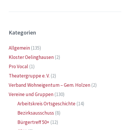
Kategorien
Allgemein
(135)
Kloster Oelinghausen
(2)
Pro Vocal
(1)
Theatergruppe e. V.
(2)
Verband Wohneigentum – Gem. Holzen
(2)
Vereine und Gruppen
(130)
Arbeitskreis Ortsgeschichte
(14)
Bezirksausschuss
(8)
Bürgertreff 50+
(12)