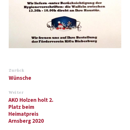
Zurück
Wünsche
Weiter
AKO Holzen holt 2.
Platz beim
Heimatpreis
Arnsberg 2020