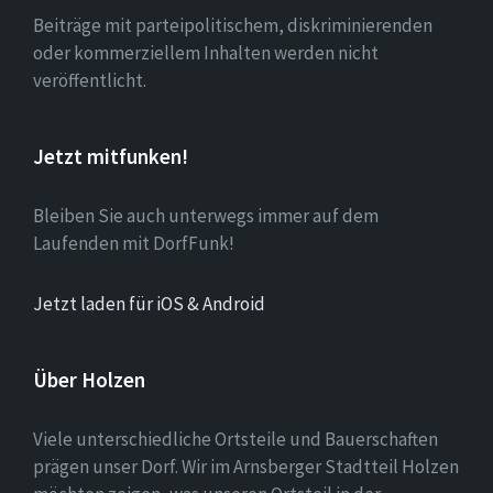
Beiträge mit parteipolitischem, diskriminierenden
oder kommerziellem Inhalten werden nicht
veröffentlicht.
Jetzt mitfunken!
Bleiben Sie auch unterwegs immer auf dem
Laufenden mit DorfFunk!
Jetzt laden für iOS & Android
Über Holzen
Viele unterschiedliche Ortsteile und Bauerschaften
prägen unser Dorf. Wir im Arnsberger Stadtteil Holzen