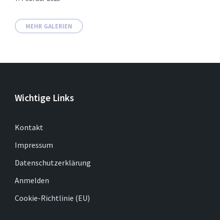
MEHR GALERIEN
Wichtige Links
Kontakt
Impressum
Datenschutzerklärung
Anmelden
Cookie-Richtlinie (EU)