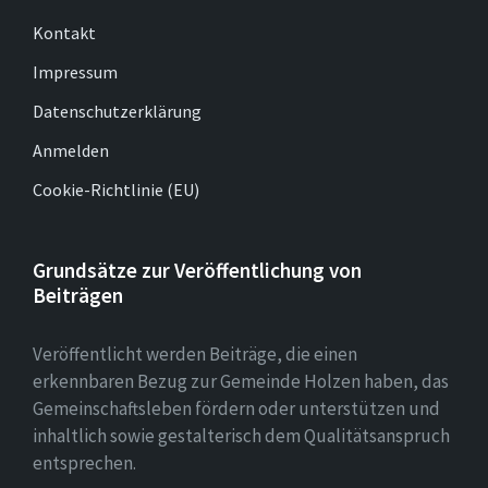
Kontakt
Impressum
Datenschutzerklärung
Anmelden
Cookie-Richtlinie (EU)
Grundsätze zur Veröffentlichung von
Beiträgen
Veröffentlicht werden Beiträge, die einen
erkennbaren Bezug zur Gemeinde Holzen haben, das
Gemeinschaftsleben fördern oder unterstützen und
inhaltlich sowie gestalterisch dem Qualitätsanspruch
entsprechen.