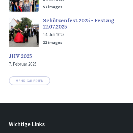
57 images
Schützenfest 2025 - Festzug
12.07.2025
14. Juli 2025
33 images
JHV 2025
7. Februar 2025
MEHR GALERIEN
Wichtige Links