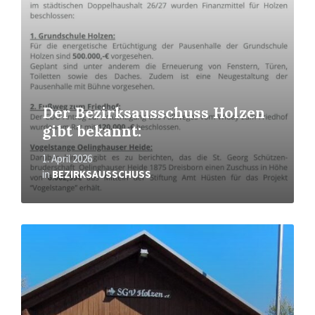
Der Bezirksausschuss Holzen
gibt bekannt:
1. April 2026
in
BEZIRKSAUSSCHUSS
Mehr
erfahren