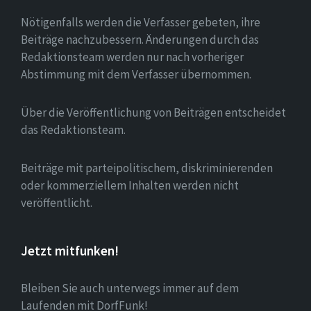
Nötigenfalls werden die Verfasser gebeten, ihre
Beiträge nachzubessern. Änderungen durch das
Redaktionsteam werden nur nach vorheriger
Abstimmung mit dem Verfasser übernommen.
Über die Veröffentlichung von Beiträgen entscheidet
das Redaktionsteam.
Beiträge mit parteipolitischem, diskriminierenden
oder kommerziellem Inhalten werden nicht
veröffentlicht.
Jetzt mitfunken!
Bleiben Sie auch unterwegs immer auf dem
Laufenden mit DorfFunk!