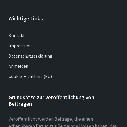
Wichtige Links
Kontakt
Impressum
Datenschutzerklärung
Anmelden
Cookie-Richtlinie (EU)
Grundsätze zur Veröffentlichung von
Beiträgen
Veröffentlicht werden Beiträge, die einen
erkennbaren Bezug zur Gemeinde Holzen haben, das