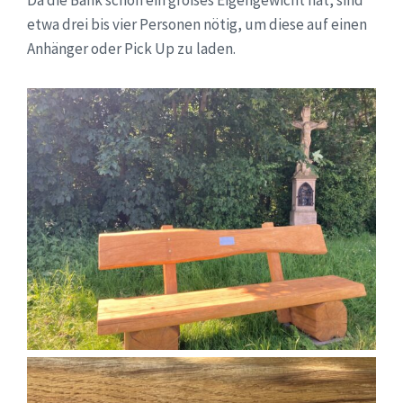
Da die Bank schon ein großes Eigengewicht hat, sind
etwa drei bis vier Personen nötig, um diese auf einen
Anhänger oder Pick Up zu laden.