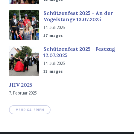
Schützenfest 2025 - An der
Vogelstange 13.07.2025
14. Juli 2025
57 images
Schützenfest 2025 - Festzug
12.07.2025
14. Juli 2025
33 images
JHV 2025
7. Februar 2025
MEHR GALERIEN