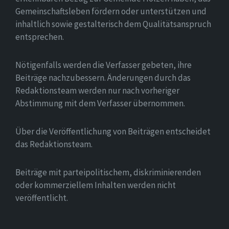
Gemeinschaftsleben fördern oder unterstützen und
inhaltlich sowie gestalterisch dem Qualitätsanspruch
entsprechen.
Nötigenfalls werden die Verfasser gebeten, ihre
Beiträge nachzubessern. Änderungen durch das
Redaktionsteam werden nur nach vorheriger
Abstimmung mit dem Verfasser übernommen.
Über die Veröffentlichung von Beiträgen entscheidet
das Redaktionsteam.
Beiträge mit parteipolitischem, diskriminierenden
oder kommerziellem Inhalten werden nicht
veröffentlicht.