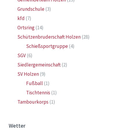
Grundschule
(3)
kfd
(7)
Ortsring
(14)
Schützenbruderschaft Holzen
(28)
Schießsportgruppe
(4)
SGV
(6)
Siedlergemeinschaft
(2)
SV Holzen
(9)
Fußball
(1)
Tischtennis
(1)
Tambourkorps
(1)
Wetter