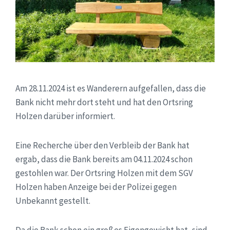
Am 28.11.2024 ist es Wanderern aufgefallen, dass die
Bank nicht mehr dort steht und hat den Ortsring
Holzen darüber informiert.
Eine Recherche über den Verbleib der Bank hat
ergab, dass die Bank bereits am 04.11.2024 schon
gestohlen war. Der Ortsring Holzen mit dem SGV
Holzen haben Anzeige bei der Polizei gegen
Unbekannt gestellt.