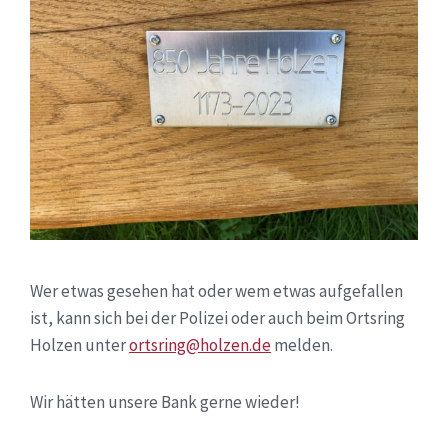
Wer etwas gesehen hat oder wem etwas aufgefallen
ist, kann sich bei der Polizei oder auch beim Ortsring
Holzen unter
ortsring@holzen.de
melden.
Wir hätten unsere Bank gerne wieder!