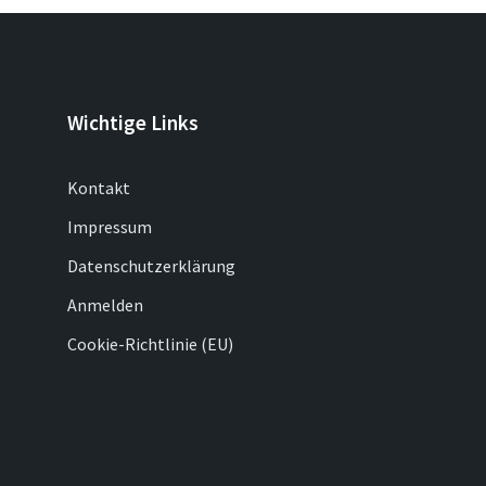
Wichtige Links
Kontakt
Impressum
Datenschutzerklärung
Anmelden
Cookie-Richtlinie (EU)