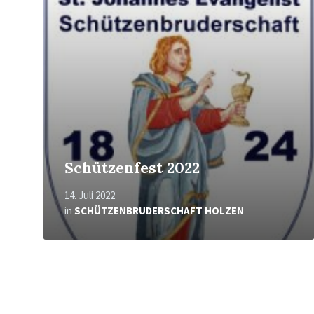
Schützenfest 2022
14. Juli 2022
in
SCHÜTZENBRUDERSCHAFT HOLZEN