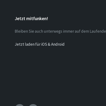
Jetzt mitfunken!
Bleiben Sie auch unterwegs immer auf dem Laufende
Jetzt laden für iOS & Android