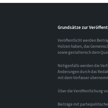
Grundsätze zur Veröffent
Veröffentlicht werden Beitr
Holzen haben, das Gemeinsch
sowie gestalterisch dem Qua
Nötigenfalls werden die Verf
Änderungen durch das Redak
mit dem Verfasser übernom
Über die Veröffentlichung v
Beiträge mit parteipolitisc