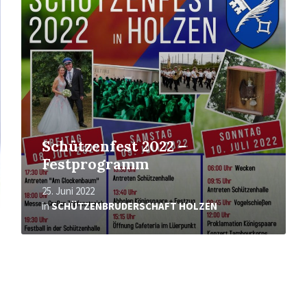
Schützenfest 2022 –
Festprogramm
25. Juni 2022
in
SCHÜTZENBRUDERSCHAFT HOLZEN