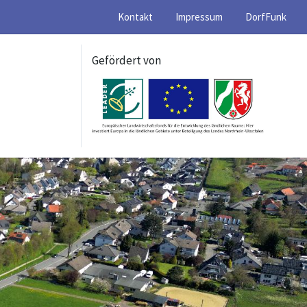
Kontakt
Impressum
DorfFunk
Gefördert von