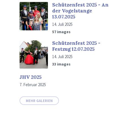
Schützenfest 2025 - An
der Vogelstange
13.07.2025
14. Juli 2025
57 images
Schützenfest 2025 -
Festzug 12.07.2025
14. Juli 2025
33 images
JHV 2025
7. Februar 2025
MEHR GALERIEN