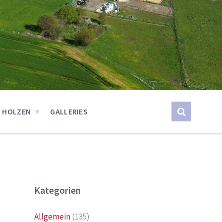
 HOLZEN
GALLERIES
Kategorien
Allgemein
(135)