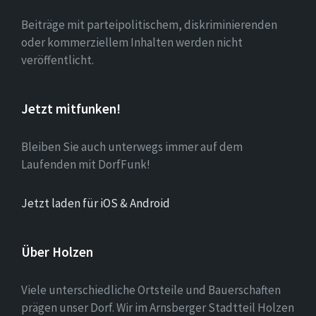
Beiträge mit parteipolitischem, diskriminierenden
oder kommerziellem Inhalten werden nicht
veröffentlicht.
Jetzt mitfunken!
Bleiben Sie auch unterwegs immer auf dem
Laufenden mit DorfFunk!
Jetzt laden für iOS & Android
Über Holzen
Viele unterschiedliche Ortsteile und Bauerschaften
prägen unser Dorf. Wir im Arnsberger Stadtteil Holzen