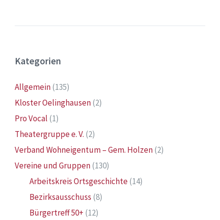
Kategorien
Allgemein
(135)
Kloster Oelinghausen
(2)
Pro Vocal
(1)
Theatergruppe e. V.
(2)
Verband Wohneigentum – Gem. Holzen
(2)
Vereine und Gruppen
(130)
Arbeitskreis Ortsgeschichte
(14)
Bezirksausschuss
(8)
Bürgertreff 50+
(12)