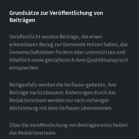
Grundsätze zur Veröffentlichung von
Beiträgen
Veröffentlicht werden Beiträge, die einen
erkennbaren Bezug zur Gemeinde Holzen haben, das
Gemeinschaftsleben fördern oder unterstützen und
inhaltlich sowie gestalterisch dem Qualitätsanspruch
entsprechen.
Nötigenfalls werden die Verfasser gebeten, ihre
Beiträge nachzubessern. Änderungen durch das
Redaktionsteam werden nur nach vorheriger
Abstimmung mit dem Verfasser übernommen.
Über die Veröffentlichung von Beiträgen entscheidet
das Redaktionsteam.