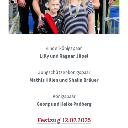
Kinderkönigspaar:
Lilly und Ragnar Jäpel
Jungschützenkönigspaar
Mathis Hillen und Shalin Bräuer
Königspaar
Georg und Heike Padberg
Festzug 12.07.2025