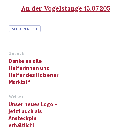
An der Vogelstange 13.07.205
Tags
SCHÜTZENFEST
Zurück
Danke an alle
Helferinnen und
Helfer des Holzener
Markts!“
Weiter
Unser neues Logo –
jetzt auch als
Ansteckpin
erhältlich!