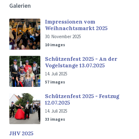
Galerien
Impressionen vom
Weihnachtsmarkt 2025
30. November 2025
10 images
Schützenfest 2025 - An der
Vogelstange 13.07.2025
14. Juli 2025
57 images
Schützenfest 2025 - Festzug
12.07.2025
14. Juli 2025
33 images
JHV 2025