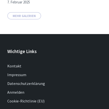
7. Februar 2025
MEHR GALERIEN
Wichtige Links
Kontakt
Impressum
Datenschutzerklärung
Anmelden
Cookie-Richtlinie (EU)