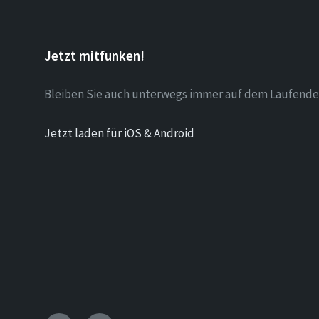
Jetzt mitfunken!
Bleiben Sie auch unterwegs immer auf dem Laufende
Jetzt laden für iOS & Android