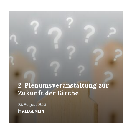
Mehr
erfahren
2. Plenumsveranstaltung zur
Zukunft der Kirche
23. August 2023
in
ALLGEMEIN