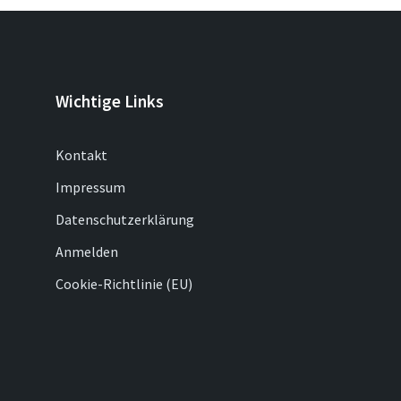
Wichtige Links
Kontakt
Impressum
Datenschutzerklärung
Anmelden
Cookie-Richtlinie (EU)