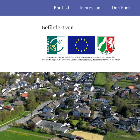
Kontakt
Impressum
DorfFunk
Gefördert von