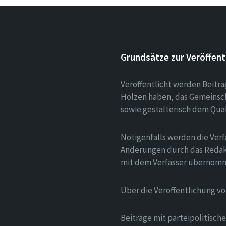
Grundsätze zur Veröffent
Veröffentlicht werden Beitr
Holzen haben, das Gemeinsch
sowie gestalterisch dem Qua
Nötigenfalls werden die Verf
Änderungen durch das Redak
mit dem Verfasser übernom
Über die Veröffentlichung v
Beiträge mit parteipolitisc