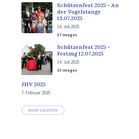
Schützenfest 2025 - An
der Vogelstange
13.07.2025
14. Juli 2025
57 images
Schützenfest 2025 -
Festzug 12.07.2025
14. Juli 2025
33 images
JHV 2025
7. Februar 2025
MEHR GALERIEN