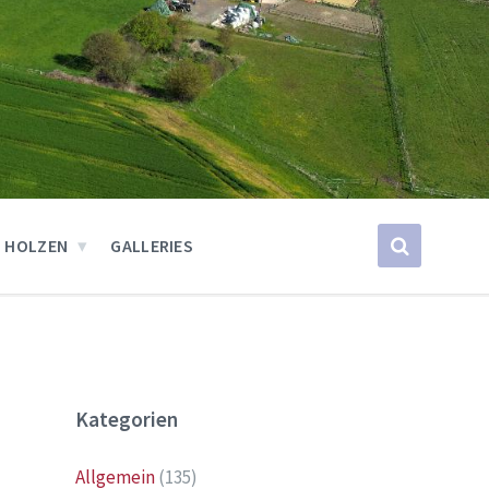
 HOLZEN
GALLERIES
Kategorien
Allgemein
(135)