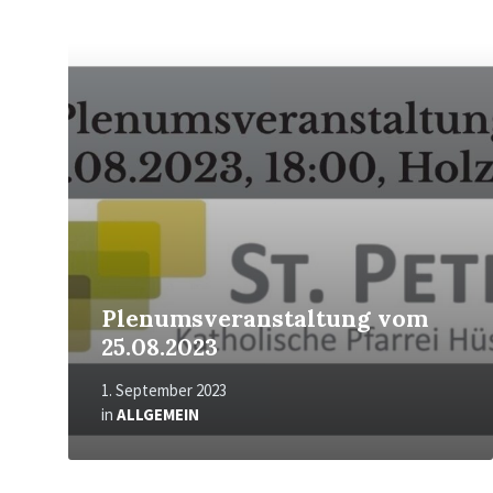
Mehr
erfahren
Plenumsveranstaltung vom
25.08.2023
1. September 2023
in
ALLGEMEIN