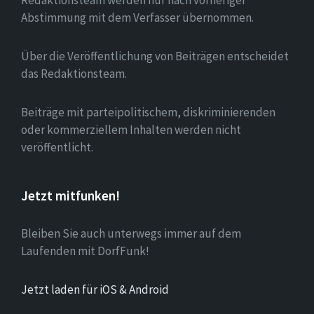
Redaktionsteam werden nur nach vorheriger
Abstimmung mit dem Verfasser übernommen.
Über die Veröffentlichung von Beiträgen entscheidet
das Redaktionsteam.
Beiträge mit parteipolitischem, diskriminierenden
oder kommerziellem Inhalten werden nicht
veröffentlicht.
Jetzt mitfunken!
Bleiben Sie auch unterwegs immer auf dem
Laufenden mit DorfFunk!
Jetzt laden für iOS & Android