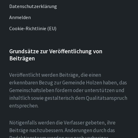
Datenschutzerklärung
Anmelden
Cookie-Richtlinie (EU)
Grundsätze zur Veröffentlichung von
Beiträgen
Veröffentlicht werden Beiträge, die einen
erkennbaren Bezug zur Gemeinde Holzen haben, das
Gemeinschaftsleben fördern oder unterstützen und
inhaltlich sowie gestalterisch dem Qualitätsanspruch
entsprechen.
Nötigenfalls werden die Verfasser gebeten, ihre
Beiträge nachzubessern. Änderungen durch das