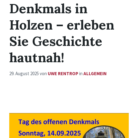
Denkmals in
Holzen – erleben
Sie Geschichte
hautnah!
29. August 2025
von
UWE RENTROP
in
ALLGEMEIN