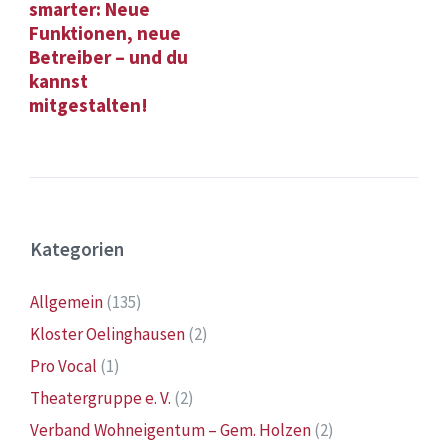
smarter: Neue
Funktionen, neue
Betreiber – und du
kannst
mitgestalten!
Kategorien
Allgemein
(135)
Kloster Oelinghausen
(2)
Pro Vocal
(1)
Theatergruppe e. V.
(2)
Verband Wohneigentum – Gem. Holzen
(2)