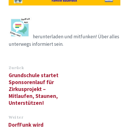
herunterladen und mitfunken! Über alles
unterwegs informiert sein.
Zurück
Grundschule startet
Sponsorenlauf für
Zirkusprojekt –
Mitlaufen, Staunen,
Unterstützen!
Weiter
DorfFunk wird