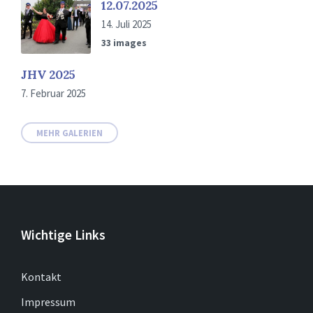
12.07.2025
14. Juli 2025
33 images
JHV 2025
7. Februar 2025
MEHR GALERIEN
Wichtige Links
Kontakt
Impressum