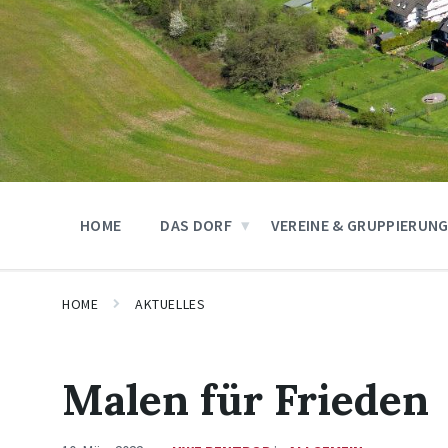
HOME
DAS DORF
VEREINE & GRUPPIERUN
HOME
AKTUELLES
Malen für Frieden