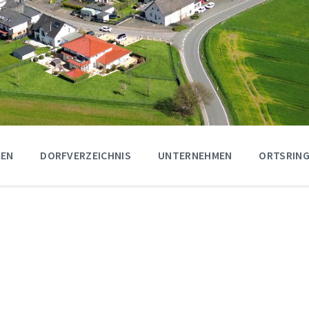
GEN
DORFVERZEICHNIS
UNTERNEHMEN
ORTSRING