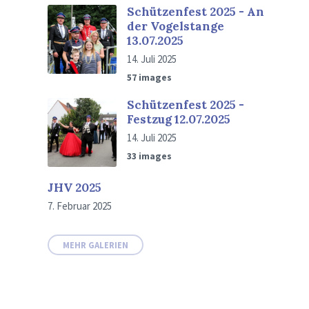
Schützenfest 2025 - An
der Vogelstange
13.07.2025
14. Juli 2025
57 images
Schützenfest 2025 -
Festzug 12.07.2025
14. Juli 2025
33 images
JHV 2025
7. Februar 2025
MEHR GALERIEN