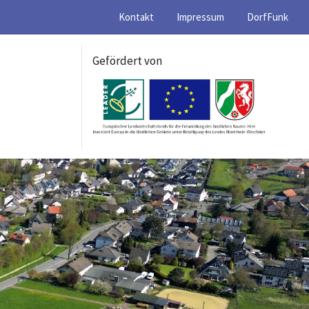
Kontakt
Impressum
DorfFunk
Gefördert von