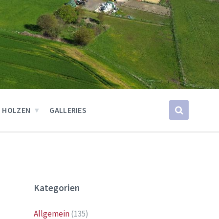
 HOLZEN
GALLERIES
Kategorien
Allgemein
(135)