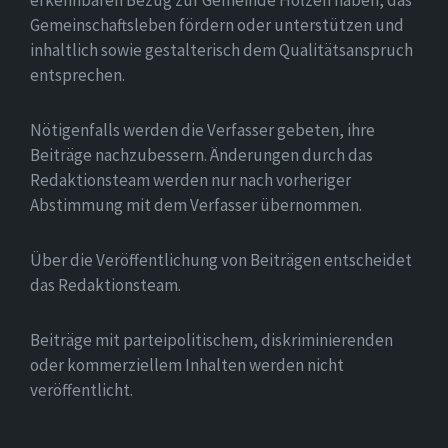
erkennbaren Bezug zur Gemeinde Holzen haben, das
Gemeinschaftsleben fördern oder unterstützen und
inhaltlich sowie gestalterisch dem Qualitätsanspruch
entsprechen.
Nötigenfalls werden die Verfasser gebeten, ihre
Beiträge nachzubessern. Änderungen durch das
Redaktionsteam werden nur nach vorheriger
Abstimmung mit dem Verfasser übernommen.
Über die Veröffentlichung von Beiträgen entscheidet
das Redaktionsteam.
Beiträge mit parteipolitischem, diskriminierenden
oder kommerziellem Inhalten werden nicht
veröffentlicht.