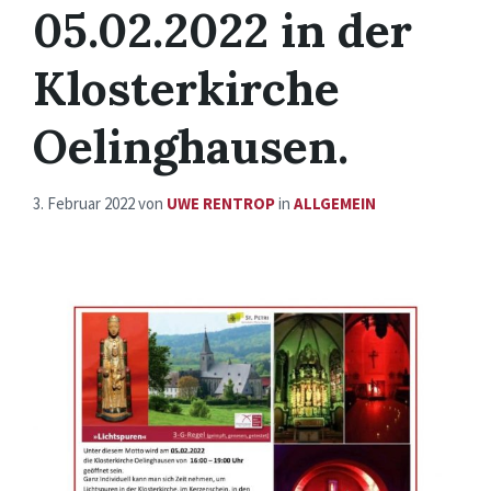
05.02.2022 in der
Klosterkirche
Oelinghausen.
3. Februar 2022
von
UWE RENTROP
in
ALLGEMEIN