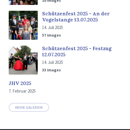
10 images
Schützenfest 2025 - An der
Vogelstange 13.07.2025
14. Juli 2025
57 images
Schützenfest 2025 - Festzug
12.07.2025
14. Juli 2025
33 images
JHV 2025
7. Februar 2025
MEHR GALERIEN