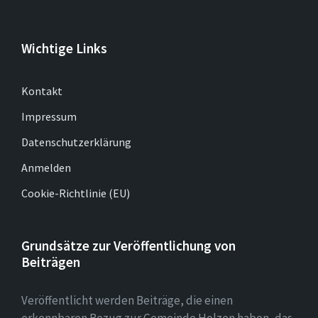
Wichtige Links
Kontakt
Impressum
Datenschutzerklärung
Anmelden
Cookie-Richtlinie (EU)
Grundsätze zur Veröffentlichung von
Beiträgen
Veröffentlicht werden Beiträge, die einen