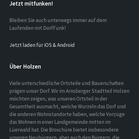
Jetzt mitfunken!
Bleiben Sie auch unterwegs immer auf dem
Laufenden mit DorfFunk!
Jetzt laden für iOS & Android
Über Holzen
Viele unterschiedliche Ortsteile und Bauerschaften
prägen unser Dorf. Wir im Arnsberger Stadtteil Holzen
möchten zeigen, was unseren Ortsteil in der
Gesamtheit ausmacht, welche Wurzeln das Dorf und
die anderen Wohnstandorte haben, welche Vorzüge
das Wohnen in einer Landgemeinde mitten im
Lüerwald hat. Die Broschüre bietet insbesondere
unseren Neubürgern, aber auch den Bürgern, die