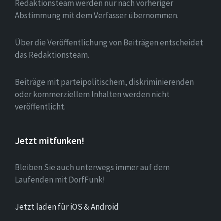
Redaktionsteam werden nur nach vorheriger
Abstimmung mit dem Verfasser übernommen.
Über die Veröffentlichung von Beiträgen entscheidet
das Redaktionsteam.
Beiträge mit parteipolitischem, diskriminierenden
oder kommerziellem Inhalten werden nicht
veröffentlicht.
Jetzt mitfunken!
Bleiben Sie auch unterwegs immer auf dem
Laufenden mit DorfFunk!
Jetzt laden für iOS & Android