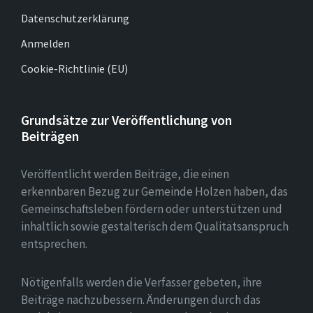
Datenschutzerklärung
Anmelden
Cookie-Richtlinie (EU)
Grundsätze zur Veröffentlichung von
Beiträgen
Veröffentlicht werden Beiträge, die einen
erkennbaren Bezug zur Gemeinde Holzen haben, das
Gemeinschaftsleben fördern oder unterstützen und
inhaltlich sowie gestalterisch dem Qualitätsanspruch
entsprechen.
Nötigenfalls werden die Verfasser gebeten, ihre
Beiträge nachzubessern. Änderungen durch das