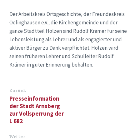
Der Arbeitskreis Ortsgeschichte, der Freundeskreis
Oelinghausen e.V., die Kirchengemeinde und der
ganze Stadtteil Holzen sind Rudolf Krämer für seine
Lebensleistung als Lehrer und als engagierter und
aktiver Bürger zu Dank verpflichtet. Holzen wird
seinen früheren Lehrer und Schulleiter Rudolf
Krämer in guter Erinnerung behalten.
Zurück
Presseinformation
der Stadt Arnsberg
zur Vollsperrung der
L 682
Weiter