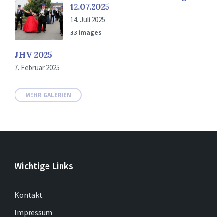
12.07.2025
14. Juli 2025
33 images
JHV 2025
7. Februar 2025
MEHR GALERIEN
Wichtige Links
Kontakt
Impressum