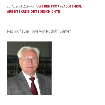
18. August 2024
von
UWE RENTROP
in
ALLGEMEIN
,
ARBEITSKREIS ORTSGESCHICHTE
Nachruf zum Tode von Rudolf Krämer