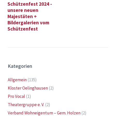
Schützenfest 2024 -
unsere neuen
Majestäten +
Bildergalerien vom
Schützenfest
Kategorien
Allgemein
(135)
Kloster Oelinghausen
(2)
Pro Vocal
(1)
Theatergruppe e. V.
(2)
Verband Wohneigentum – Gem. Holzen
(2)