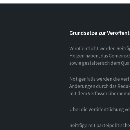
Grundsätze zur Veröffent
Veröffentlicht werden Beitr
Holzen haben, das Gemeinsch
sowie gestalterisch dem Qua
Nötigenfalls werden die Verf
Änderungen durch das Redak
mit dem Verfasser übernom
Über die Veröffentlichung v
Beiträge mit parteipolitisc