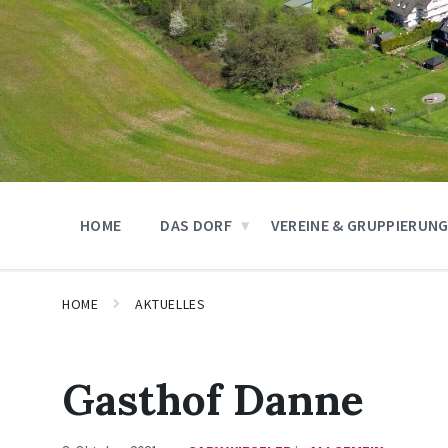
HOME
DAS DORF
VEREINE & GRUPPIERUN
HOME
AKTUELLES
Gasthof Danne