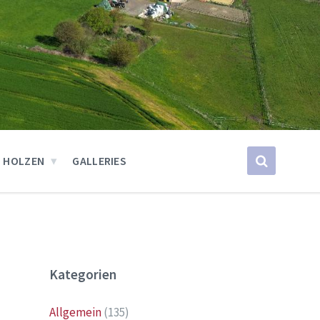
 HOLZEN
GALLERIES
Kategorien
Allgemein
(135)