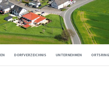
GEN
DORFVERZEICHNIS
UNTERNEHMEN
ORTSRING