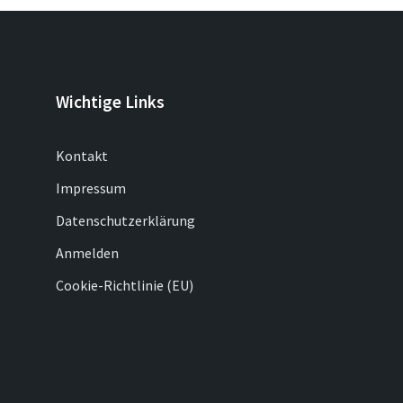
Wichtige Links
Kontakt
Impressum
Datenschutzerklärung
Anmelden
Cookie-Richtlinie (EU)