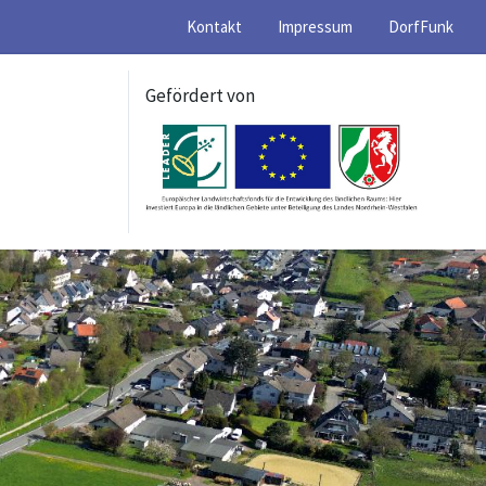
Kontakt
Impressum
DorfFunk
Gefördert von