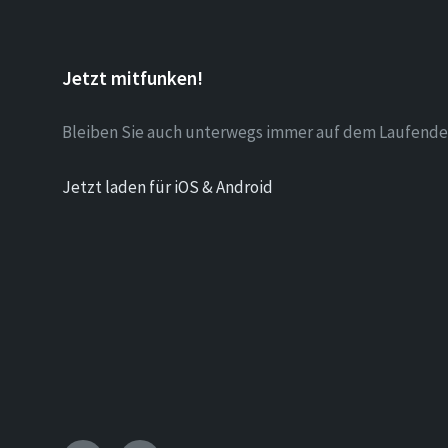
Jetzt mitfunken!
Bleiben Sie auch unterwegs immer auf dem Laufende
Jetzt laden für iOS & Android