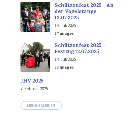
Schützenfest 2025 - An
der Vogelstange
13.07.2025
14. Juli 2025
57 images
Schützenfest 2025 -
Festzug 12.07.2025
14. Juli 2025
33 images
JHV 2025
7. Februar 2025
MEHR GALERIEN