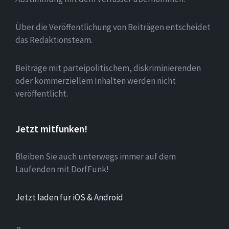
Über die Veröffentlichung von Beiträgen entscheidet
das Redaktionsteam.
Beiträge mit parteipolitischem, diskriminierenden
oder kommerziellem Inhalten werden nicht
veröffentlicht.
Jetzt mitfunken!
Bleiben Sie auch unterwegs immer auf dem
Laufenden mit DorfFunk!
Jetzt laden für iOS & Android