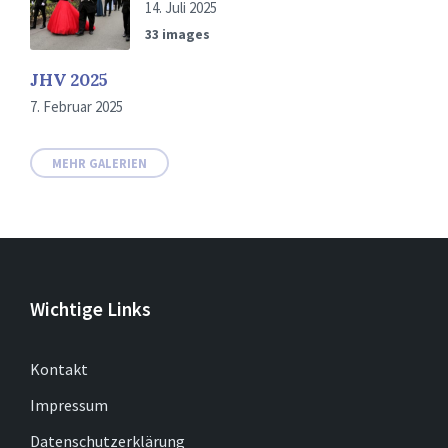
14. Juli 2025
33 images
JHV 2025
7. Februar 2025
MEHR GALERIEN
Wichtige Links
Kontakt
Impressum
Datenschutzerklärung