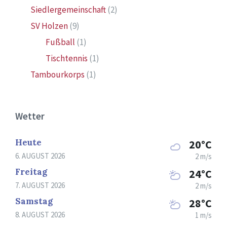
Siedlergemeinschaft
(2)
SV Holzen
(9)
Fußball
(1)
Tischtennis
(1)
Tambourkorps
(1)
Wetter
Heute
20°C
6. AUGUST 2026
2 m/s
Freitag
24°C
7. AUGUST 2026
2 m/s
Samstag
28°C
8. AUGUST 2026
1 m/s