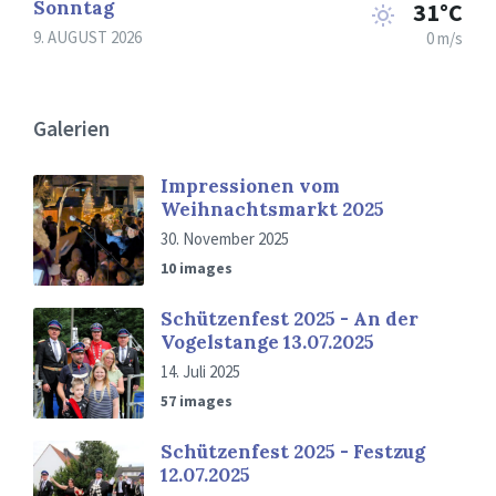
Sonntag
31°C
9. AUGUST 2026
0 m/s
Galerien
Impressionen vom
Weihnachtsmarkt 2025
30. November 2025
10 images
Schützenfest 2025 - An der
Vogelstange 13.07.2025
14. Juli 2025
57 images
Schützenfest 2025 - Festzug
12.07.2025