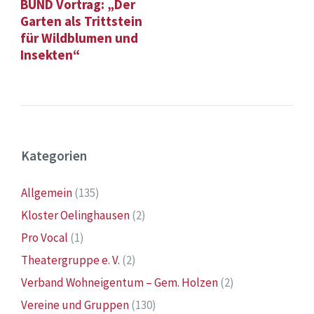
BUND Vortrag: „Der
Garten als Trittstein
für Wildblumen und
Insekten“
Kategorien
Allgemein
(135)
Kloster Oelinghausen
(2)
Pro Vocal
(1)
Theatergruppe e. V.
(2)
Verband Wohneigentum – Gem. Holzen
(2)
Vereine und Gruppen
(130)