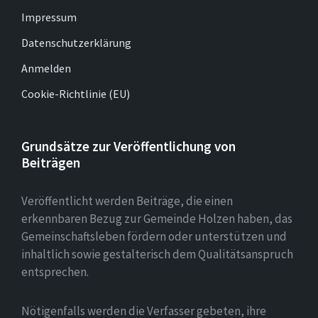
Impressum
Datenschutzerklärung
Anmelden
Cookie-Richtlinie (EU)
Grundsätze zur Veröffentlichung von
Beiträgen
Veröffentlicht werden Beiträge, die einen
erkennbaren Bezug zur Gemeinde Holzen haben, das
Gemeinschaftsleben fördern oder unterstützen und
inhaltlich sowie gestalterisch dem Qualitätsanspruch
entsprechen.
Nötigenfalls werden die Verfasser gebeten, ihre