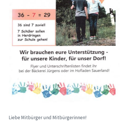
Liebe Mitbürger und Mitbürgerinnen!