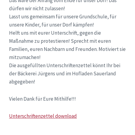
Das wäre der Anfang vom Ende für unser Dorf! Das
dürfen wir nicht zulassen!
Lasst uns gemeinsam für unsere Grundschule, für
unsere Kinder, für unser Dorf kämpfen!
Helft uns mit eurer Unterschrift, gegen die
Maßnahme zu protestieren! Sprecht mit euren
Familien, euren Nachbarn und Freunden. Motiviert sie
mitzumachen!
Die ausgefüllten Unterschriftenzettel könnt Ihr bei
der Bäckerei Jürgens und im Hofladen Sauerland
abgegeben!
Vielen Dank für Eure Mithilfe!!!
Unterschriftenzettel download