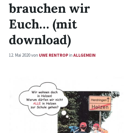
brauchen wir
Euch… (mit
download)
12. Mai 2020
von
UWE RENTROP
in
ALLGEMEIN