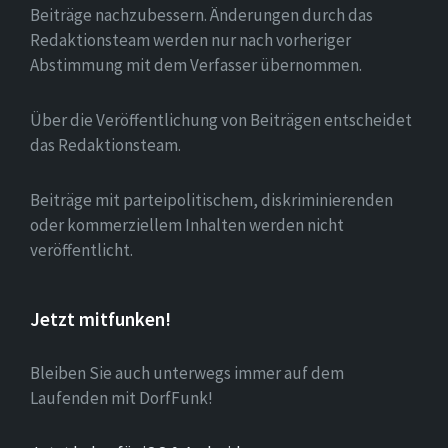
Beiträge nachzubessern. Änderungen durch das
Redaktionsteam werden nur nach vorheriger
Abstimmung mit dem Verfasser übernommen.
Über die Veröffentlichung von Beiträgen entscheidet
das Redaktionsteam.
Beiträge mit parteipolitischem, diskriminierenden
oder kommerziellem Inhalten werden nicht
veröffentlicht.
Jetzt mitfunken!
Bleiben Sie auch unterwegs immer auf dem
Laufenden mit DorfFunk!