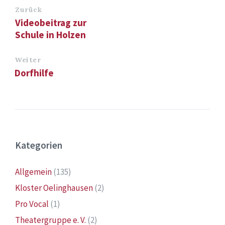
Zurück
Videobeitrag zur
Schule in Holzen
Weiter
Dorfhilfe
Kategorien
Allgemein
(135)
Kloster Oelinghausen
(2)
Pro Vocal
(1)
Theatergruppe e. V.
(2)