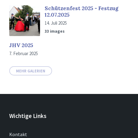
Schützenfest 2025 - Festzug
12.07.2025
14. Juli 2025
33 images
JHV 2025
7. Februar 2025
MEHR GALERIEN
Wichtige Links
Kontakt