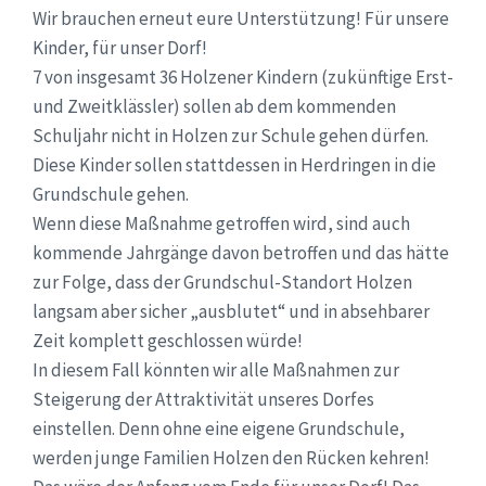
Wir brauchen erneut eure Unterstützung! Für unsere
Kinder, für unser Dorf!
7 von insgesamt 36 Holzener Kindern (zukünftige Erst-
und Zweitklässler) sollen ab dem kommenden
Schuljahr nicht in Holzen zur Schule gehen dürfen.
Diese Kinder sollen stattdessen in Herdringen in die
Grundschule gehen.
Wenn diese Maßnahme getroffen wird, sind auch
kommende Jahrgänge davon betroffen und das hätte
zur Folge, dass der Grundschul-Standort Holzen
langsam aber sicher „ausblutet“ und in absehbarer
Zeit komplett geschlossen würde!
In diesem Fall könnten wir alle Maßnahmen zur
Steigerung der Attraktivität unseres Dorfes
einstellen. Denn ohne eine eigene Grundschule,
werden junge Familien Holzen den Rücken kehren!