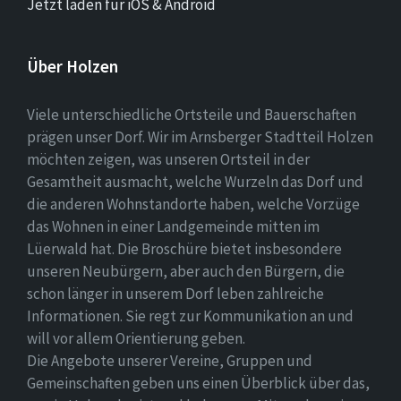
Jetzt laden für iOS & Android
Über Holzen
Viele unterschiedliche Ortsteile und Bauerschaften
prägen unser Dorf. Wir im Arnsberger Stadtteil Holzen
möchten zeigen, was unseren Ortsteil in der
Gesamtheit ausmacht, welche Wurzeln das Dorf und
die anderen Wohnstandorte haben, welche Vorzüge
das Wohnen in einer Landgemeinde mitten im
Lüerwald hat. Die Broschüre bietet insbesondere
unseren Neubürgern, aber auch den Bürgern, die
schon länger in unserem Dorf leben zahlreiche
Informationen. Sie regt zur Kommunikation an und
will vor allem Orientierung geben.
Die Angebote unserer Vereine, Gruppen und
Gemeinschaften geben uns einen Überblick über das,