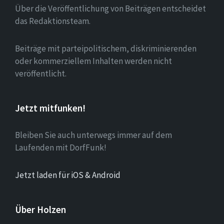
Über die Veröffentlichung von Beiträgen entscheidet
das Redaktionsteam.
Beiträge mit parteipolitischem, diskriminierenden
oder kommerziellem Inhalten werden nicht
veröffentlicht.
Jetzt mitfunken!
Bleiben Sie auch unterwegs immer auf dem
Laufenden mit DorfFunk!
Jetzt laden für iOS & Android
Über Holzen