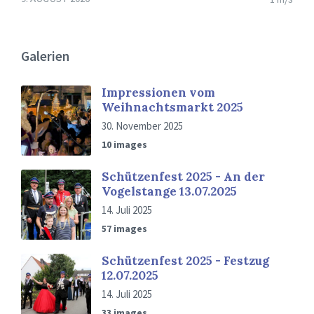
Galerien
Impressionen vom
Weihnachtsmarkt 2025
30. November 2025
10 images
Schützenfest 2025 - An der
Vogelstange 13.07.2025
14. Juli 2025
57 images
Schützenfest 2025 - Festzug
12.07.2025
14. Juli 2025
33 images