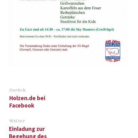
Zurück
Holzen.de bei
Facebook
Weiter
Einladung zur
Begehung des