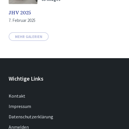
JHV 2025
7. Februar 2025
MEHR GALERIEN
Wichtige Links
Kontakt
Impressum
Datenschutzerklärung
Anmelden