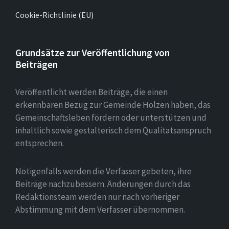
Cookie-Richtlinie (EU)
Grundsätze zur Veröffentlichung von
Beiträgen
Veröffentlicht werden Beiträge, die einen
erkennbaren Bezug zur Gemeinde Holzen haben, das
Gemeinschaftsleben fördern oder unterstützen und
inhaltlich sowie gestalterisch dem Qualitätsanspruch
entsprechen.
Nötigenfalls werden die Verfasser gebeten, ihre
Beiträge nachzubessern. Änderungen durch das
Redaktionsteam werden nur nach vorheriger
Abstimmung mit dem Verfasser übernommen.