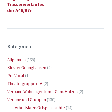
Trassenverlaufes
der A46/B7n
Kategorien
Allgemein
(135)
Kloster Oelinghausen
(2)
Pro Vocal
(1)
Theatergruppe e. V.
(2)
Verband Wohneigentum – Gem. Holzen
(2)
Vereine und Gruppen
(130)
Arbeitskreis Ortsgeschichte
(14)