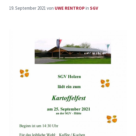
19. September 2021
von
UWE RENTROP
in
SGV