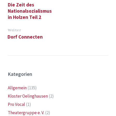
Die Zeit des
Nationalsozialismus
in Holzen Teil 2
Weiter
Dorf Connecten
Kategorien
Allgemein
(135)
Kloster Oelinghausen
(2)
Pro Vocal
(1)
Theatergruppe e. V.
(2)