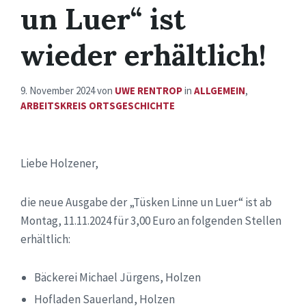
un Luer“ ist
wieder erhältlich!
9. November 2024
von
UWE RENTROP
in
ALLGEMEIN
,
ARBEITSKREIS ORTSGESCHICHTE
Liebe Holzener,
die neue Ausgabe der „Tüsken Linne un Luer“ ist ab
Montag, 11.11.2024 für 3,00 Euro an folgenden Stellen
erhältlich:
Bäckerei Michael Jürgens, Holzen
Hofladen Sauerland, Holzen