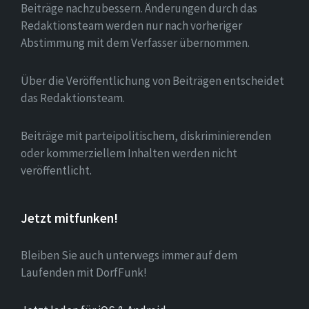
Beiträge nachzubessern. Änderungen durch das
Redaktionsteam werden nur nach vorheriger
Abstimmung mit dem Verfasser übernommen.
Über die Veröffentlichung von Beiträgen entscheidet
das Redaktionsteam.
Beiträge mit parteipolitischem, diskriminierenden
oder kommerziellem Inhalten werden nicht
veröffentlicht.
Jetzt mitfunken!
Bleiben Sie auch unterwegs immer auf dem
Laufenden mit DorfFunk!