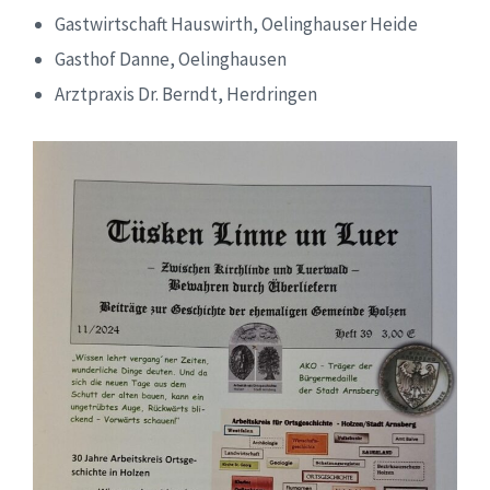
Gastwirtschaft Hauswirth, Oelinghauser Heide
Gasthof Danne, Oelinghausen
Arztpraxis Dr. Berndt, Herdringen