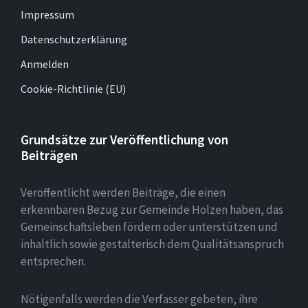
Impressum
Datenschutzerklärung
Anmelden
Cookie-Richtlinie (EU)
Grundsätze zur Veröffentlichung von
Beiträgen
Veröffentlicht werden Beiträge, die einen
erkennbaren Bezug zur Gemeinde Holzen haben, das
Gemeinschaftsleben fördern oder unterstützen und
inhaltlich sowie gestalterisch dem Qualitätsanspruch
entsprechen.
Nötigenfalls werden die Verfasser gebeten, ihre