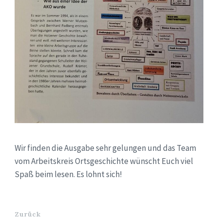
Wir finden die Ausgabe sehr gelungen und das Team
vom Arbeitskreis Ortsgeschichte wünscht Euch viel
Spaß beim lesen. Es lohnt sich!
Zurück