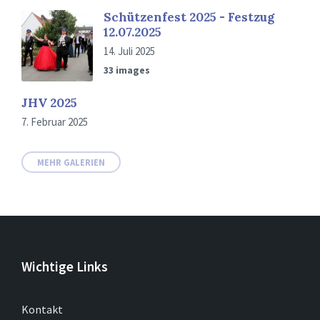
Schützenfest 2025 - Festzug
12.07.2025
14. Juli 2025
33 images
JHV 2025
7. Februar 2025
MEHR GALERIEN
Wichtige Links
Kontakt