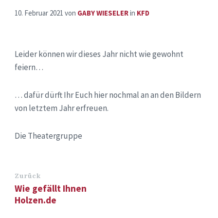
10. Februar 2021
von
GABY WIESELER
in
KFD
Leider können wir dieses Jahr nicht wie gewohnt
feiern…
… dafür dürft Ihr Euch hier nochmal an an den Bildern
von letztem Jahr erfreuen.
Die Theatergruppe
Zurück
Wie gefällt Ihnen
Holzen.de