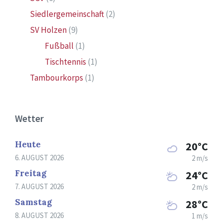
Siedlergemeinschaft
(2)
SV Holzen
(9)
Fußball
(1)
Tischtennis
(1)
Tambourkorps
(1)
Wetter
Heute
20°C
6. AUGUST 2026
2 m/s
Freitag
24°C
7. AUGUST 2026
2 m/s
Samstag
28°C
8. AUGUST 2026
1 m/s