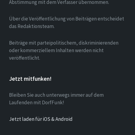
Abstimmung mit dem Verfasser übernommen.
Über die Veröffentlichung von Beiträgen entscheidet
das Redaktionsteam.
Beiträge mit parteipolitischem, diskriminierenden
oder kommerziellem Inhalten werden nicht
veröffentlicht.
Jetzt mitfunken!
Bleiben Sie auch unterwegs immer auf dem
Laufenden mit DorfFunk!
Jetzt laden für iOS & Android