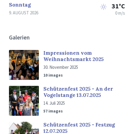
Sonntag
31°C
9. AUGUST 2026
0 m/s
Galerien
Impressionen vom
Weihnachtsmarkt 2025
30. November 2025
10 images
Schützenfest 2025 - An der
Vogelstange 13.07.2025
14. Juli 2025
57 images
Schützenfest 2025 - Festzug
12.07.2025