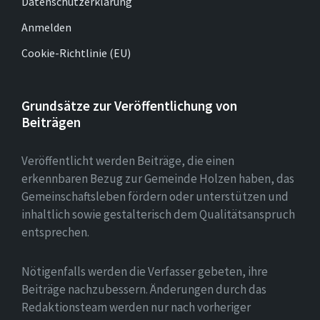
Datenschutzerklärung
Anmelden
Cookie-Richtlinie (EU)
Grundsätze zur Veröffentlichung von
Beiträgen
Veröffentlicht werden Beiträge, die einen
erkennbaren Bezug zur Gemeinde Holzen haben, das
Gemeinschaftsleben fördern oder unterstützen und
inhaltlich sowie gestalterisch dem Qualitätsanspruch
entsprechen.
Nötigenfalls werden die Verfasser gebeten, ihre
Beiträge nachzubessern. Änderungen durch das
Redaktionsteam werden nur nach vorheriger