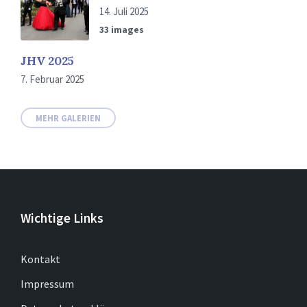
14. Juli 2025
33 images
JHV 2025
7. Februar 2025
MEHR GALERIEN
Wichtige Links
Kontakt
Impressum