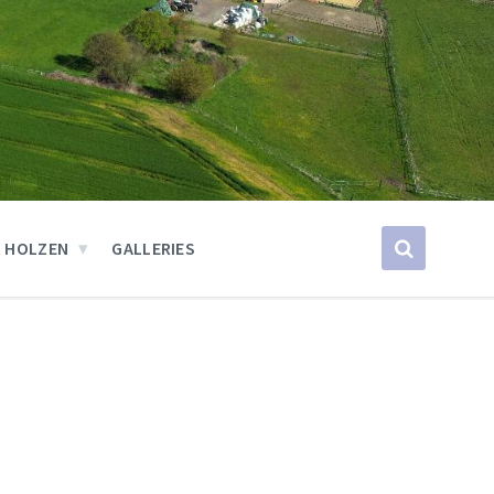
 HOLZEN
GALLERIES