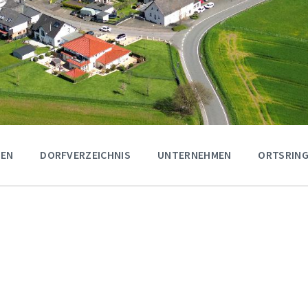
GEN
DORFVERZEICHNIS
UNTERNEHMEN
ORTSRING