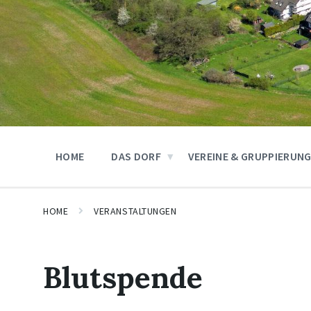
HOME
DAS DORF
VEREINE & GRUPPIERUN
HOME
VERANSTALTUNGEN
Blutspende