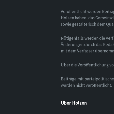
Veröffentlicht werden Beitr
Holzen haben, das Gemeinsch
sowie gestalterisch dem Qua
Nötigenfalls werden die Verf
Änderungen durch das Redak
mit dem Verfasser übernom
Über die Veröffentlichung v
Beiträge mit parteipolitisc
werden nicht veröffentlicht.
Über Holzen