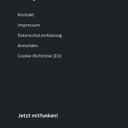
Kontakt
Impressum
Datenschutzerklärung
Anmelden
Cookie-Richtlinie (EU)
Jetzt mitfunken!