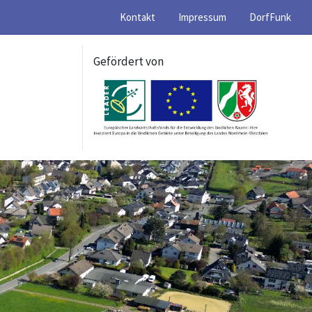
Kontakt
Impressum
DorfFunk
Gefördert von