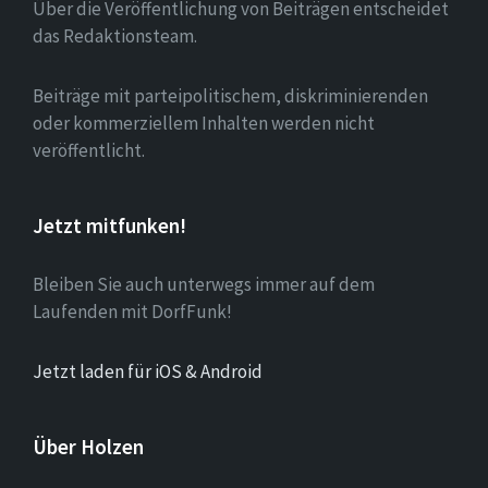
Über die Veröffentlichung von Beiträgen entscheidet
das Redaktionsteam.
Beiträge mit parteipolitischem, diskriminierenden
oder kommerziellem Inhalten werden nicht
veröffentlicht.
Jetzt mitfunken!
Bleiben Sie auch unterwegs immer auf dem
Laufenden mit DorfFunk!
Jetzt laden für iOS & Android
Über Holzen