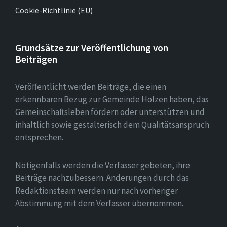
Cookie-Richtlinie (EU)
Grundsätze zur Veröffentlichung von
Beiträgen
Veröffentlicht werden Beiträge, die einen
erkennbaren Bezug zur Gemeinde Holzen haben, das
Gemeinschaftsleben fördern oder unterstützen und
inhaltlich sowie gestalterisch dem Qualitätsanspruch
entsprechen.
Nötigenfalls werden die Verfasser gebeten, ihre
Beiträge nachzubessern. Änderungen durch das
Redaktionsteam werden nur nach vorheriger
Abstimmung mit dem Verfasser übernommen.