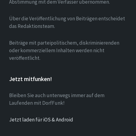
Abstimmung mit dem Verfasser übernommen.
Über die Veröffentlichung von Beiträgen entscheidet
das Redaktionsteam.
Beiträge mit parteipolitischem, diskriminierenden
oder kommerziellem Inhalten werden nicht
veröffentlicht.
Jetzt mitfunken!
Bleiben Sie auch unterwegs immer auf dem
Laufenden mit DorfFunk!
Jetzt laden für iOS & Android