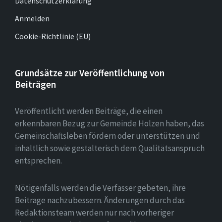
Datenschutzerklärung
Anmelden
Cookie-Richtlinie (EU)
Grundsätze zur Veröffentlichung von
Beiträgen
Veröffentlicht werden Beiträge, die einen
erkennbaren Bezug zur Gemeinde Holzen haben, das
Gemeinschaftsleben fördern oder unterstützen und
inhaltlich sowie gestalterisch dem Qualitätsanspruch
entsprechen.
Nötigenfalls werden die Verfasser gebeten, ihre
Beiträge nachzubessern. Änderungen durch das
Redaktionsteam werden nur nach vorheriger