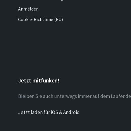
Anmelden
Cookie-Richtlinie (EU)
Jetzt mitfunken!
Bleiben Sie auch unterwegs immer auf dem Laufende
Jetzt laden für iOS & Android