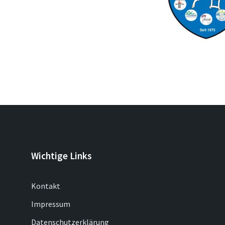
Wichtige Links
Kontakt
Impressum
Datenschutzerklärung