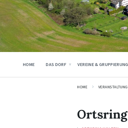
HOME
DAS DORF
VEREINE & GRUPPIERUN
HOME
VERANSTALTUNG
Ortsring