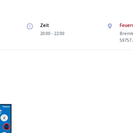
Zeit
Feuer
20:00 - 22:00
Bremk
59757