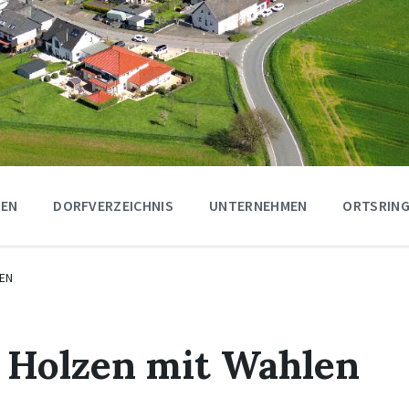
GEN
DORFVERZEICHNIS
UNTERNEHMEN
ORTSRING
EN
 Holzen mit Wahlen