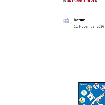
in
ORTSRING HOLZEN
Datum
12. November 2026