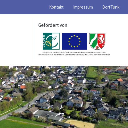
Kontakt
Impressum
DorfFunk
Gefördert von