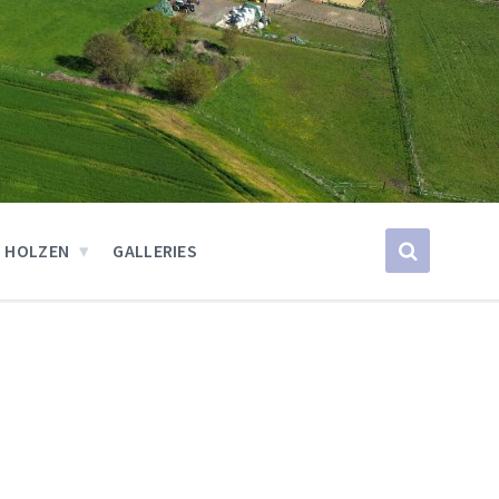
 HOLZEN
GALLERIES