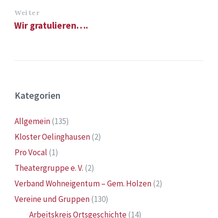
Weiter
Wir gratulieren….
Kategorien
Allgemein
(135)
Kloster Oelinghausen
(2)
Pro Vocal
(1)
Theatergruppe e. V.
(2)
Verband Wohneigentum – Gem. Holzen
(2)
Vereine und Gruppen
(130)
Arbeitskreis Ortsgeschichte
(14)