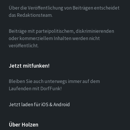
Über die Veröffentlichung von Beiträgen entscheidet
das Redaktionsteam.
Beiträge mit parteipolitischem, diskriminierenden
oder kommerziellem Inhalten werden nicht
veröffentlicht.
Jetzt mitfunken!
Bleiben Sie auch unterwegs immer auf dem
Laufenden mit DorfFunk!
Jetzt laden für iOS & Android
Über Holzen