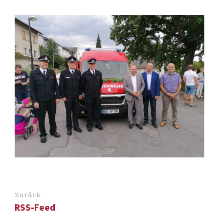
Zurück
RSS-Feed