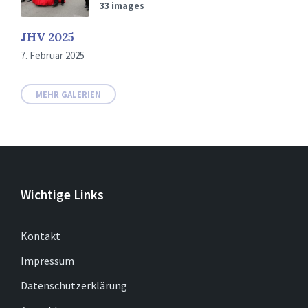
33 images
JHV 2025
7. Februar 2025
MEHR GALERIEN
Wichtige Links
Kontakt
Impressum
Datenschutzerklärung