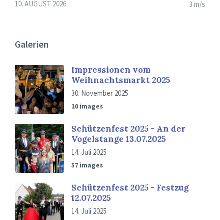
10. AUGUST 2026
3 m/s
Galerien
Impressionen vom
Weihnachtsmarkt 2025
30. November 2025
10 images
Schützenfest 2025 - An der
Vogelstange 13.07.2025
14. Juli 2025
57 images
Schützenfest 2025 - Festzug
12.07.2025
14. Juli 2025