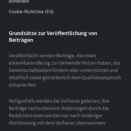
Anmelden
Cookie-Richtlinie (EU)
Grundsätze zur Veröffentlichung von
Beiträgen
Veröffentlicht werden Beiträge, die einen
erkennbaren Bezug zur Gemeinde Holzen haben, das
Gemeinschaftsleben fördern oder unterstützen und
inhaltlich sowie gestalterisch dem Qualitätsanspruch
entsprechen.
Nötigenfalls werden die Verfasser gebeten, ihre
Beiträge nachzubessern. Änderungen durch das
Redaktionsteam werden nur nach vorheriger
Abstimmung mit dem Verfasser übernommen.