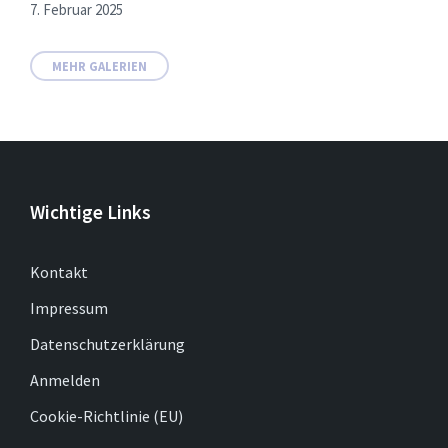
7. Februar 2025
MEHR GALERIEN
Wichtige Links
Kontakt
Impressum
Datenschutzerklärung
Anmelden
Cookie-Richtlinie (EU)