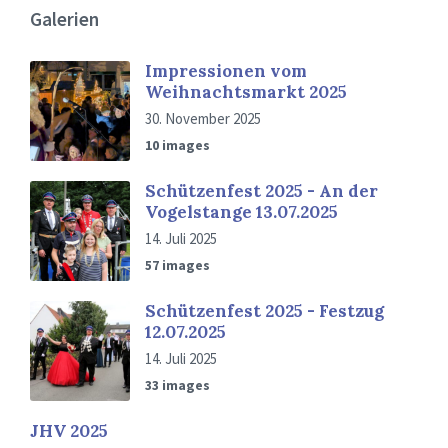
Galerien
Impressionen vom
Weihnachtsmarkt 2025
30. November 2025
10 images
Schützenfest 2025 - An der
Vogelstange 13.07.2025
14. Juli 2025
57 images
Schützenfest 2025 - Festzug
12.07.2025
14. Juli 2025
33 images
JHV 2025