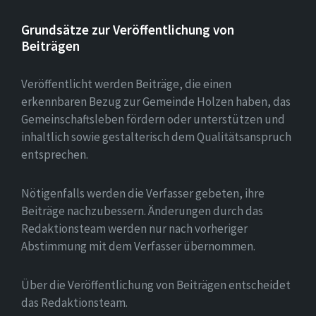
Grundsätze zur Veröffentlichung von
Beiträgen
Veröffentlicht werden Beiträge, die einen
erkennbaren Bezug zur Gemeinde Holzen haben, das
Gemeinschaftsleben fördern oder unterstützen und
inhaltlich sowie gestalterisch dem Qualitätsanspruch
entsprechen.
Nötigenfalls werden die Verfasser gebeten, ihre
Beiträge nachzubessern. Änderungen durch das
Redaktionsteam werden nur nach vorheriger
Abstimmung mit dem Verfasser übernommen.
Über die Veröffentlichung von Beiträgen entscheidet
das Redaktionsteam.