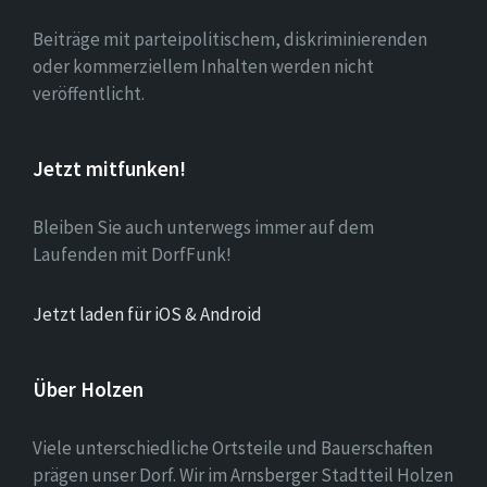
Beiträge mit parteipolitischem, diskriminierenden
oder kommerziellem Inhalten werden nicht
veröffentlicht.
Jetzt mitfunken!
Bleiben Sie auch unterwegs immer auf dem
Laufenden mit DorfFunk!
Jetzt laden für iOS & Android
Über Holzen
Viele unterschiedliche Ortsteile und Bauerschaften
prägen unser Dorf. Wir im Arnsberger Stadtteil Holzen