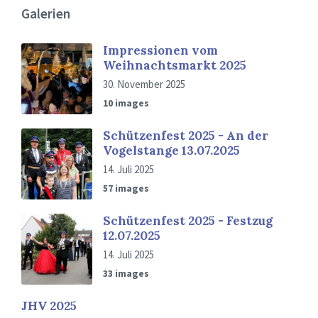
Galerien
Impressionen vom
Weihnachtsmarkt 2025
30. November 2025
10 images
Schützenfest 2025 - An der
Vogelstange 13.07.2025
14. Juli 2025
57 images
Schützenfest 2025 - Festzug
12.07.2025
14. Juli 2025
33 images
JHV 2025