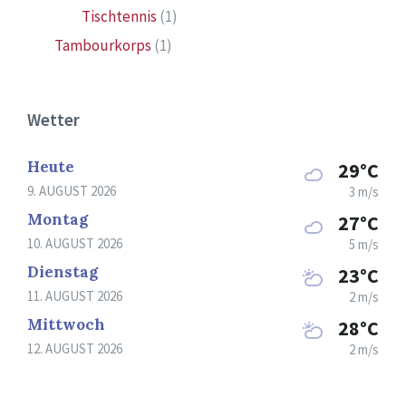
Tischtennis
(1)
Tambourkorps
(1)
Wetter
Heute
29°C
9. AUGUST 2026
3 m/s
Montag
27°C
10. AUGUST 2026
5 m/s
Dienstag
23°C
11. AUGUST 2026
2 m/s
Mittwoch
28°C
12. AUGUST 2026
2 m/s