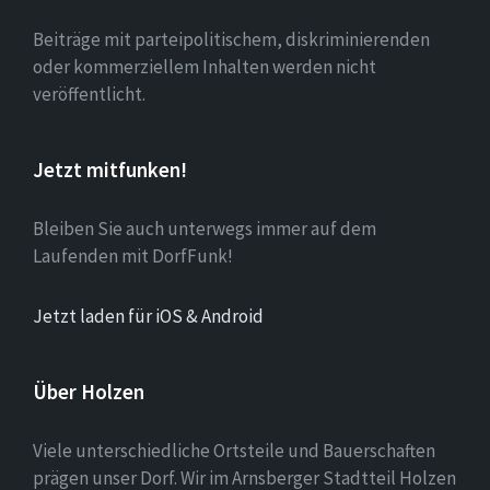
Beiträge mit parteipolitischem, diskriminierenden
oder kommerziellem Inhalten werden nicht
veröffentlicht.
Jetzt mitfunken!
Bleiben Sie auch unterwegs immer auf dem
Laufenden mit DorfFunk!
Jetzt laden für iOS & Android
Über Holzen
Viele unterschiedliche Ortsteile und Bauerschaften
prägen unser Dorf. Wir im Arnsberger Stadtteil Holzen