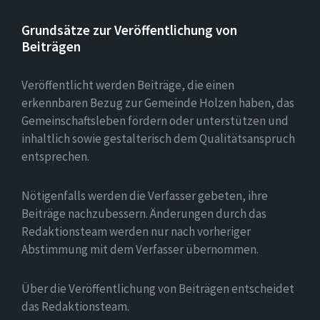
Grundsätze zur Veröffentlichung von
Beiträgen
Veröffentlicht werden Beiträge, die einen
erkennbaren Bezug zur Gemeinde Holzen haben, das
Gemeinschaftsleben fördern oder unterstützen und
inhaltlich sowie gestalterisch dem Qualitätsanspruch
entsprechen.
Nötigenfalls werden die Verfasser gebeten, ihre
Beiträge nachzubessern. Änderungen durch das
Redaktionsteam werden nur nach vorheriger
Abstimmung mit dem Verfasser übernommen.
Über die Veröffentlichung von Beiträgen entscheidet
das Redaktionsteam.