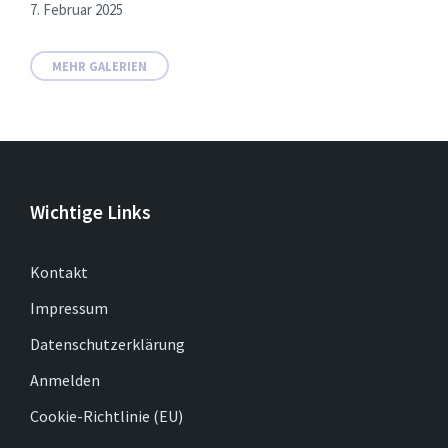
7. Februar 2025
MEHR GALERIEN
Wichtige Links
Kontakt
Impressum
Datenschutzerklärung
Anmelden
Cookie-Richtlinie (EU)