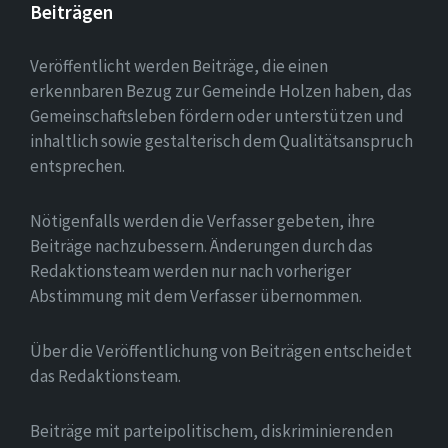
Beiträgen
Veröffentlicht werden Beiträge, die einen
erkennbaren Bezug zur Gemeinde Holzen haben, das
Gemeinschaftsleben fördern oder unterstützen und
inhaltlich sowie gestalterisch dem Qualitätsanspruch
entsprechen.
Nötigenfalls werden die Verfasser gebeten, ihre
Beiträge nachzubessern. Änderungen durch das
Redaktionsteam werden nur nach vorheriger
Abstimmung mit dem Verfasser übernommen.
Über die Veröffentlichung von Beiträgen entscheidet
das Redaktionsteam.
Beiträge mit parteipolitischem, diskriminierenden