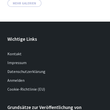
MEHR GALERIEN
Wichtige Links
Kontakt
Impressum
Datenschutzerklärung
Anmelden
Cookie-Richtlinie (EU)
Grundsätze zur Veröffentlichung von