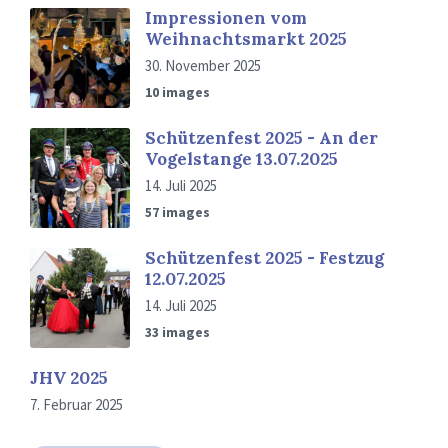
Impressionen vom
Weihnachtsmarkt 2025
30. November 2025
10 images
Schützenfest 2025 - An der
Vogelstange 13.07.2025
14. Juli 2025
57 images
Schützenfest 2025 - Festzug
12.07.2025
14. Juli 2025
33 images
JHV 2025
7. Februar 2025