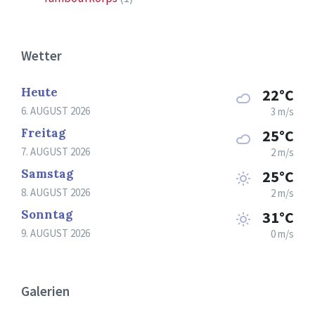
Wetter
Heute
22°C
6. AUGUST 2026
3 m/s
Freitag
25°C
7. AUGUST 2026
2 m/s
Samstag
25°C
8. AUGUST 2026
2 m/s
Sonntag
31°C
9. AUGUST 2026
0 m/s
Galerien