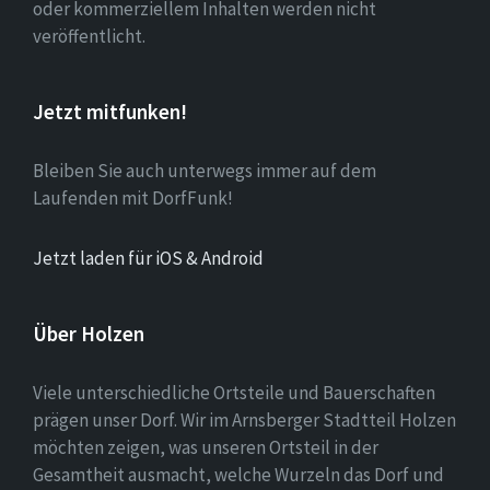
oder kommerziellem Inhalten werden nicht
veröffentlicht.
Jetzt mitfunken!
Bleiben Sie auch unterwegs immer auf dem
Laufenden mit DorfFunk!
Jetzt laden für iOS & Android
Über Holzen
Viele unterschiedliche Ortsteile und Bauerschaften
prägen unser Dorf. Wir im Arnsberger Stadtteil Holzen
möchten zeigen, was unseren Ortsteil in der
Gesamtheit ausmacht, welche Wurzeln das Dorf und