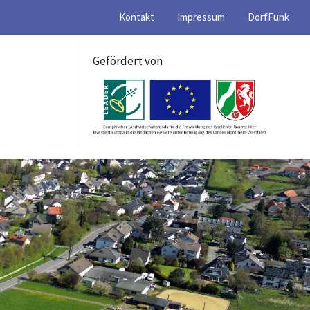
Kontakt
Impressum
DorfFunk
Gefördert von