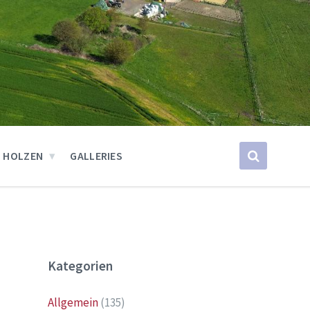
 HOLZEN
GALLERIES
Kategorien
Allgemein
(135)