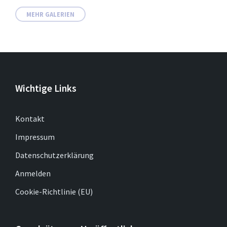
MEHR GALERIEN
Wichtige Links
Kontakt
Impressum
Datenschutzerklärung
Anmelden
Cookie-Richtlinie (EU)