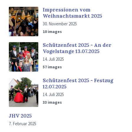
Impressionen vom
Weihnachtsmarkt 2025
30. November 2025
10 images
Schützenfest 2025 - An der
Vogelstange 13.07.2025
14. Juli 2025
57 images
Schützenfest 2025 - Festzug
12.07.2025
14. Juli 2025
33 images
JHV 2025
7. Februar 2025