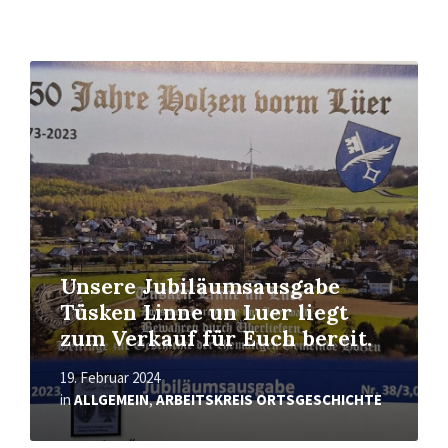
Mehr
erfahren
Unsere Jubiläumsausgabe
Tüsken Linne un Luer liegt
zum Verkauf für Euch bereit.
19. Februar 2024
in
ALLGEMEIN
,
ARBEITSKREIS ORTSGESCHICHTE