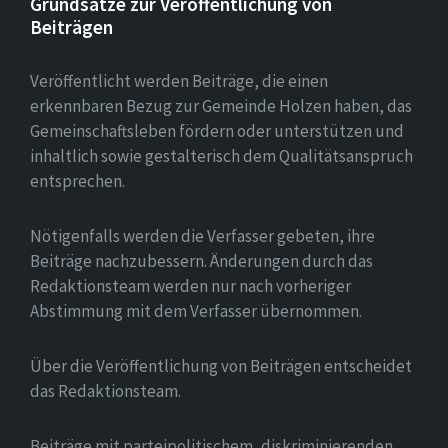
Grundsätze zur Veröffentlichung von
Beiträgen
Veröffentlicht werden Beiträge, die einen
erkennbaren Bezug zur Gemeinde Holzen haben, das
Gemeinschaftsleben fördern oder unterstützen und
inhaltlich sowie gestalterisch dem Qualitätsanspruch
entsprechen.
Nötigenfalls werden die Verfasser gebeten, ihre
Beiträge nachzubessern. Änderungen durch das
Redaktionsteam werden nur nach vorheriger
Abstimmung mit dem Verfasser übernommen.
Über die Veröffentlichung von Beiträgen entscheidet
das Redaktionsteam.
Beiträge mit parteipolitischem, diskriminierenden