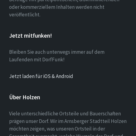
oder kommerziellem Inhalten werden nicht
veröffentlicht.
Jetzt mitfunken!
Bleiben Sie auch unterwegs immer auf dem
Laufenden mit DorfFunk!
Jetzt laden für iOS & Android
Über Holzen
Viele unterschiedliche Ortsteile und Bauerschaften
prägen unser Dorf. Wir im Arnsberger Stadtteil Holzen
möchten zeigen, was unseren Ortsteil in der