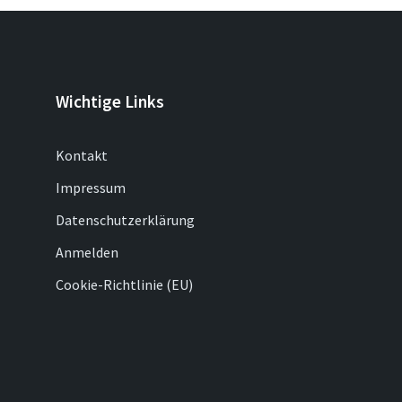
Wichtige Links
Kontakt
Impressum
Datenschutzerklärung
Anmelden
Cookie-Richtlinie (EU)