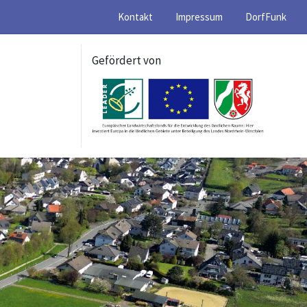
Kontakt
Impressum
DorfFunk
Gefördert von