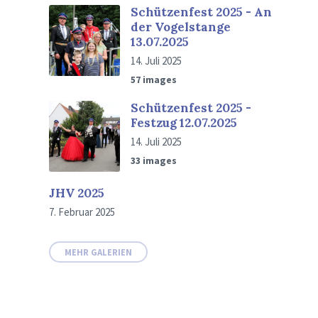
Schützenfest 2025 - An
der Vogelstange
13.07.2025
14. Juli 2025
57 images
Schützenfest 2025 -
Festzug 12.07.2025
14. Juli 2025
33 images
JHV 2025
7. Februar 2025
MEHR GALERIEN