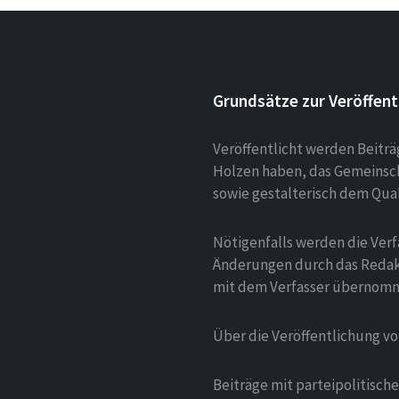
Grundsätze zur Veröffent
Veröffentlicht werden Beitr
Holzen haben, das Gemeinsch
sowie gestalterisch dem Qua
Nötigenfalls werden die Verf
Änderungen durch das Redak
mit dem Verfasser übernom
Über die Veröffentlichung v
Beiträge mit parteipolitisc