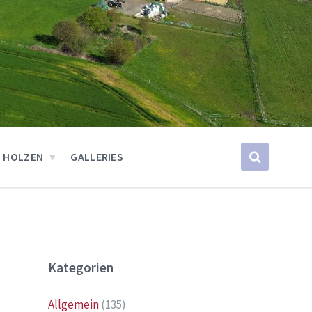
 HOLZEN
GALLERIES
Kategorien
Allgemein
(135)