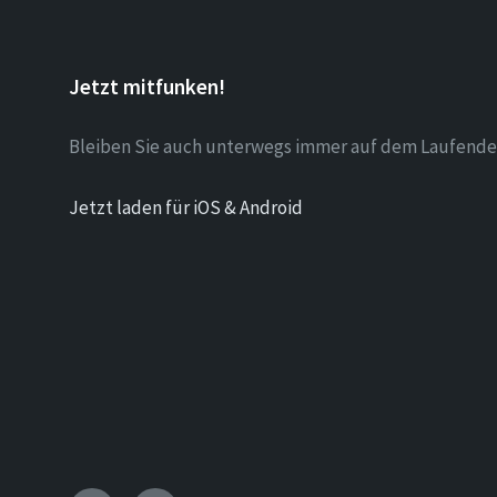
Jetzt mitfunken!
Bleiben Sie auch unterwegs immer auf dem Laufende
Jetzt laden für iOS & Android