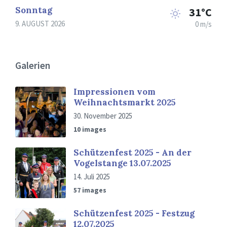
Sonntag
31°C
9. AUGUST 2026
0 m/s
Galerien
Impressionen vom
Weihnachtsmarkt 2025
30. November 2025
10 images
Schützenfest 2025 - An der
Vogelstange 13.07.2025
14. Juli 2025
57 images
Schützenfest 2025 - Festzug
12.07.2025