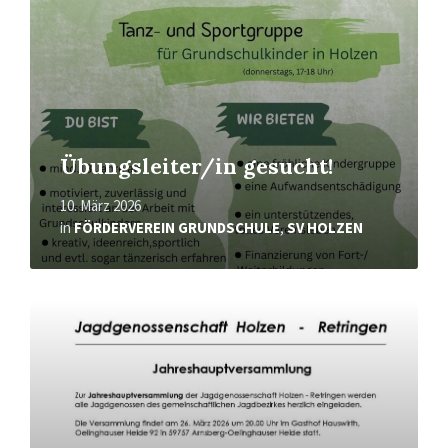
Übungsleiter/in gesucht!
10. März 2026
in
FÖRDERVEREIN GRUNDSCHULE
,
SV HOLZEN
Mehr
erfahren