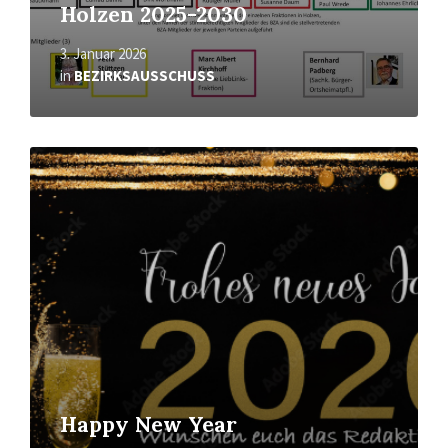
Holzen 2025-2030
3. Januar 2026
in
BEZIRKSAUSSCHUSS
Mehr
erfahren
Happy New Year