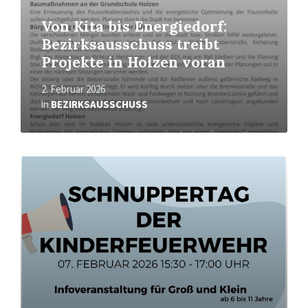
Von Kita bis Energiedorf:
Bezirksausschuss treibt
Projekte in Holzen voran
2. Februar 2026
in
BEZIRKSAUSSCHUSS
Mehr
erfahren