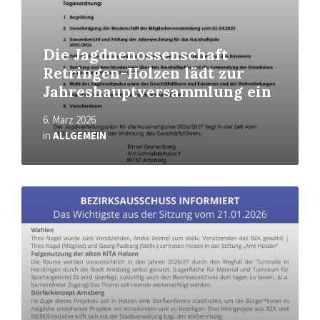
Die Jagdnenossenschaft
Retringen-Holzen lädt zur
Jahreshauptversammlung ein
6. März 2026
in
ALLGEMEIN
Mehr
erfahren