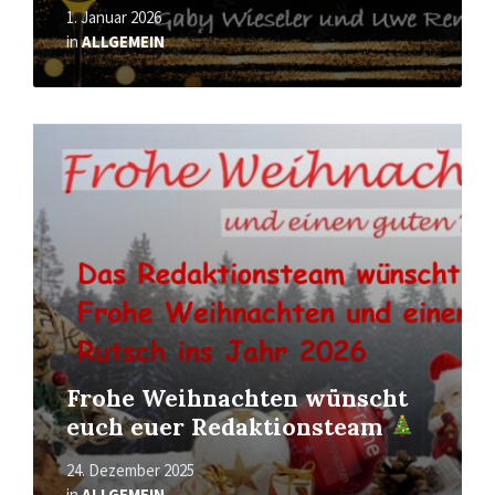
1. Januar 2026
in
ALLGEMEIN
Mehr
erfahren
Frohe Weihnachten wünscht
euch euer Redaktionsteam
24. Dezember 2025
in
ALLGEMEIN