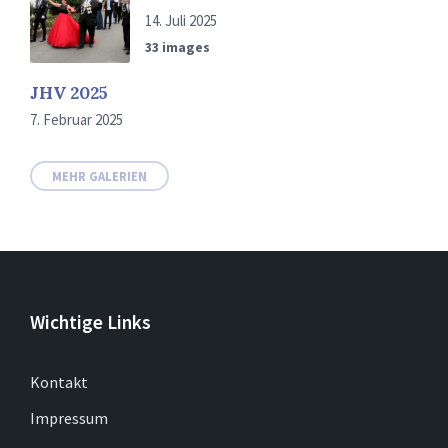
14. Juli 2025
33 images
JHV 2025
7. Februar 2025
MEHR GALERIEN
Wichtige Links
Kontakt
Impressum