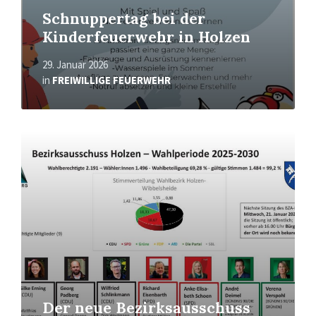
Schnuppertag bei der
Kinderfeuerwehr in Holzen
29. Januar 2026
in
FREIWILLIGE FEUERWEHR
Mehr
erfahren
Der neue Bezirksausschuss