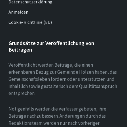
Datenschutzerklärung
Anmelden
Cookie-Richtlinie (EU)
Grundsätze zur Veröffentlichung von
Beiträgen
Veröffentlicht werden Beiträge, die einen
erkennbaren Bezug zur Gemeinde Holzen haben, das
Gemeinschaftsleben fördern oder unterstützen und
inhaltlich sowie gestalterisch dem Qualitätsanspruch
entsprechen.
Nötigenfalls werden die Verfasser gebeten, ihre
Beiträge nachzubessern. Änderungen durch das
Redaktionsteam werden nur nach vorheriger