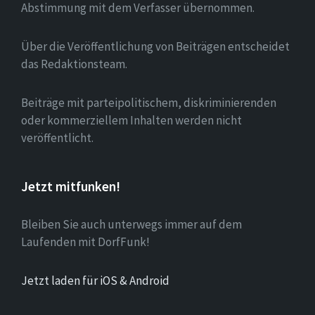
Abstimmung mit dem Verfasser übernommen.
Über die Veröffentlichung von Beiträgen entscheidet
das Redaktionsteam.
Beiträge mit parteipolitischem, diskriminierenden
oder kommerziellem Inhalten werden nicht
veröffentlicht.
Jetzt mitfunken!
Bleiben Sie auch unterwegs immer auf dem
Laufenden mit DorfFunk!
Jetzt laden für iOS & Android