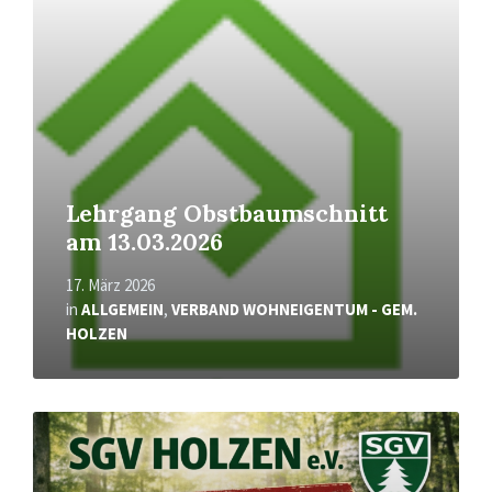
Lehrgang Obstbaumschnitt
am 13.03.2026
17. März 2026
in
ALLGEMEIN
,
VERBAND WOHNEIGENTUM - GEM.
HOLZEN
Mehr
erfahren