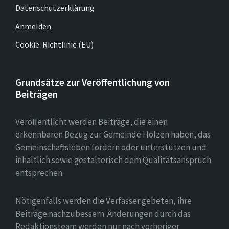
Datenschutzerklärung
Anmelden
Cookie-Richtlinie (EU)
Grundsätze zur Veröffentlichung von
Beiträgen
Veröffentlicht werden Beiträge, die einen
erkennbaren Bezug zur Gemeinde Holzen haben, das
Gemeinschaftsleben fördern oder unterstützen und
inhaltlich sowie gestalterisch dem Qualitätsanspruch
entsprechen.
Nötigenfalls werden die Verfasser gebeten, ihre
Beiträge nachzubessern. Änderungen durch das
Redaktionsteam werden nur nach vorheriger