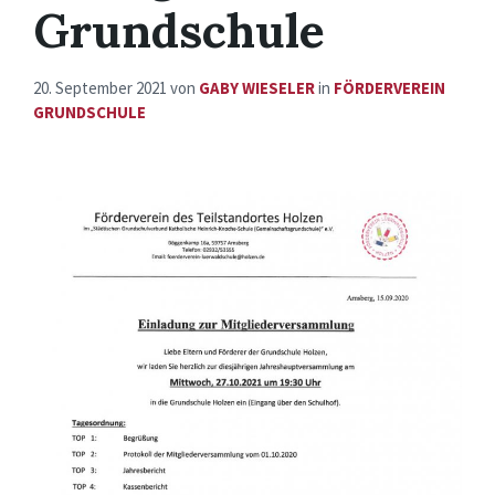
Grundschule
20. September 2021
von
GABY WIESELER
in
FÖRDERVEREIN
GRUNDSCHULE