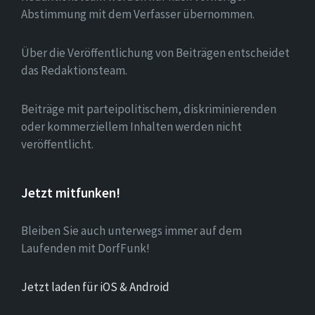
Abstimmung mit dem Verfasser übernommen.
Über die Veröffentlichung von Beiträgen entscheidet
das Redaktionsteam.
Beiträge mit parteipolitischem, diskriminierenden
oder kommerziellem Inhalten werden nicht
veröffentlicht.
Jetzt mitfunken!
Bleiben Sie auch unterwegs immer auf dem
Laufenden mit DorfFunk!
Jetzt laden für iOS & Android