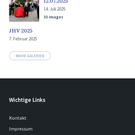
12.07.2025
14. Juli 2025
33 images
JHV 2025
7. Februar 2025
MEHR GALERIEN
Wichtige Links
Kontakt
Impressum