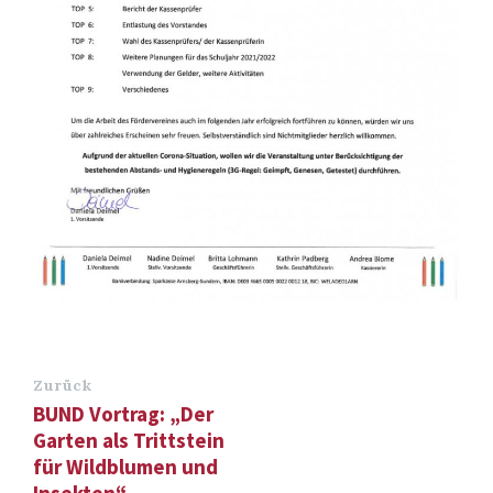
Zurück
BUND Vortrag: „Der
Garten als Trittstein
für Wildblumen und