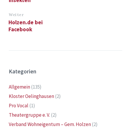
Insekten“
Weiter
Holzen.de bei
Facebook
Kategorien
Allgemein
(135)
Kloster Oelinghausen
(2)
Pro Vocal
(1)
Theatergruppe e. V.
(2)
Verband Wohneigentum – Gem. Holzen
(2)