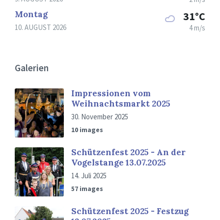
Montag
31°C
10. AUGUST 2026
4 m/s
Galerien
Impressionen vom
Weihnachtsmarkt 2025
30. November 2025
10 images
Schützenfest 2025 - An der
Vogelstange 13.07.2025
14. Juli 2025
57 images
Schützenfest 2025 - Festzug