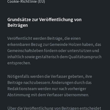
Cookie-Richtlinie (EU)
Grundsätze zur Veröffentlichung von
Beiträgen
Veröffentlicht werden Beiträge, die einen
erkennbaren Bezug zur Gemeinde Holzen haben, das
Gemeinschaftsleben fördern oder unterstützen und
inhaltlich sowie gestalterisch dem Qualitätsanspruch
entsprechen.
Nötigenfalls werden die Verfasser gebeten, ihre
Beiträge nachzubessern. Änderungen durch das
Redaktionsteam werden nur nach vorheriger
Abstimmung mit dem Verfasser übernommen.
Über die Veröffentlichung von Beiträgen entscheidet