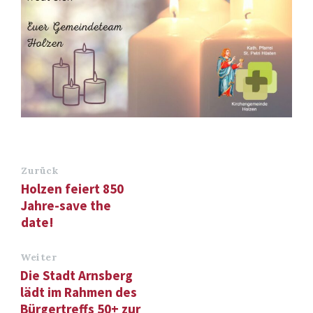
Zurück
Holzen feiert 850
Jahre-save the
date!
Weiter
Die Stadt Arnsberg
lädt im Rahmen des
Bürgertreffs 50+ zur