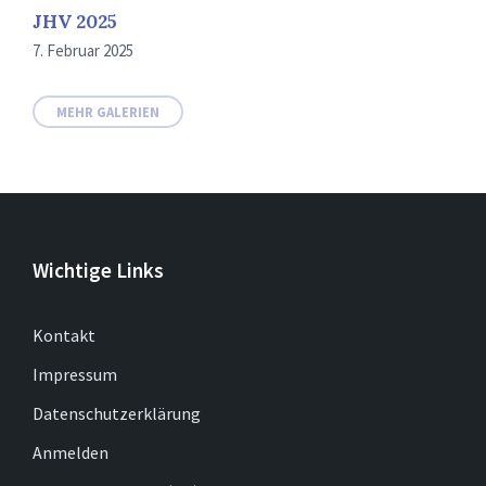
JHV 2025
7. Februar 2025
MEHR GALERIEN
Wichtige Links
Kontakt
Impressum
Datenschutzerklärung
Anmelden