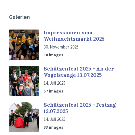
Galerien
Impressionen vom
Weihnachtsmarkt 2025
30. November 2025
10 images
Schützenfest 2025 - An der
Vogelstange 13.07.2025
14. Juli 2025
57 images
Schützenfest 2025 - Festzug
12.07.2025
14. Juli 2025
33 images