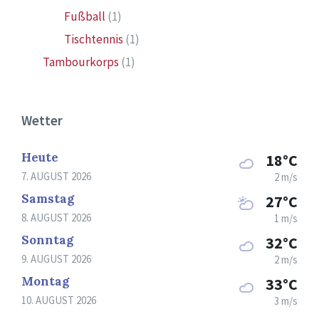
Fußball
(1)
Tischtennis
(1)
Tambourkorps
(1)
Wetter
Heute
18°C
7. AUGUST 2026
2 m/s
Samstag
27°C
8. AUGUST 2026
1 m/s
Sonntag
32°C
9. AUGUST 2026
2 m/s
Montag
33°C
10. AUGUST 2026
3 m/s