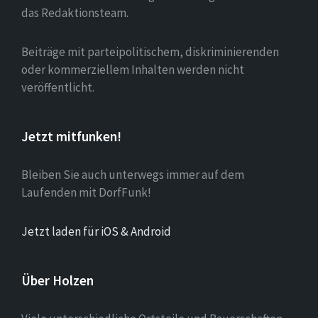
das Redaktionsteam.
Beiträge mit parteipolitischem, diskriminierenden
oder kommerziellem Inhalten werden nicht
veröffentlicht.
Jetzt mitfunken!
Bleiben Sie auch unterwegs immer auf dem
Laufenden mit DorfFunk!
Jetzt laden für iOS & Android
Über Holzen